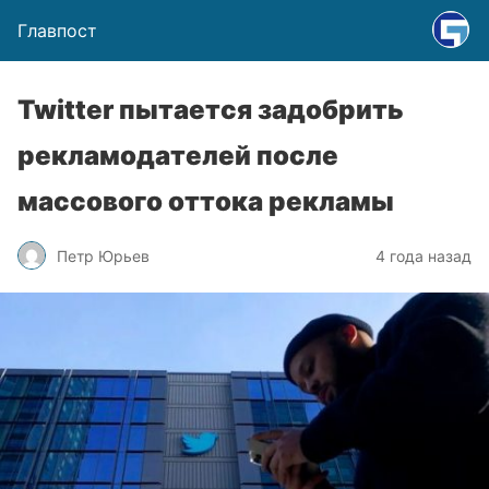
Главпост
Twitter пытается задобрить
рекламодателей после
массового оттока рекламы
Петр Юрьев
4 года назад