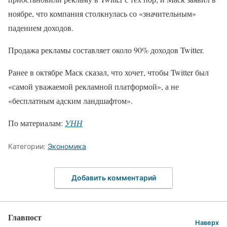
ноябре, что компания столкнулась со «значительным»
падением доходов.
Продажа рекламы составляет около 90% доходов Twitter.
Ранее в октябре Маск сказал, что хочет, чтобы Twitter был
«самой уважаемой рекламной платформой», а не
«бесплатным адским ландшафтом».
По материалам:
УНН
Категории:
Экономика
Добавить комментарий
Главпост
Наверх