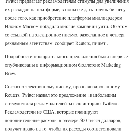
Twitter предлагает рекламодателям стимулы для увеличения
их расходов на платформе, в попытке дать толчок бизнесу
после того, как приобретение платформы миллиардером
Илоном Маском побудило многие компании уйти. Об этом
со ссылкой на электронное письмо, разосланное в четверг
рекламным агентствам, сообщает Reuters, пишет .
Подробности поощрительного предложения были впервые
опубликованы в информационном бюллетене Marketing
Brew.
Согласно электронному письму, проанализированному
Reuters, Twitter назвал это предложение «наибольшим
стимулом для рекламодателей за всю историю Twitter».
Рекламодатели из США, которые планируют
дополнительные расходы в размере 500 тысяч долларов,
получат право на то, чтобы их расходы соответствовали