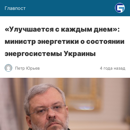
Главпост
«Улучшается с каждым днем»:
министр энергетики о состоянии
энергосистемы Украины
Петр Юрьев
4 года назад