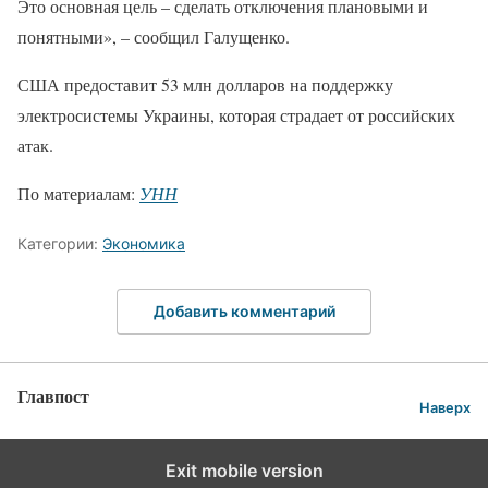
Это основная цель – сделать отключения плановыми и
понятными», – сообщил Галущенко.
США предоставит 53 млн долларов на поддержку
электросистемы Украины, которая страдает от российских
атак.
По материалам:
УНН
Категории:
Экономика
Добавить комментарий
Главпост
Наверх
Exit mobile version