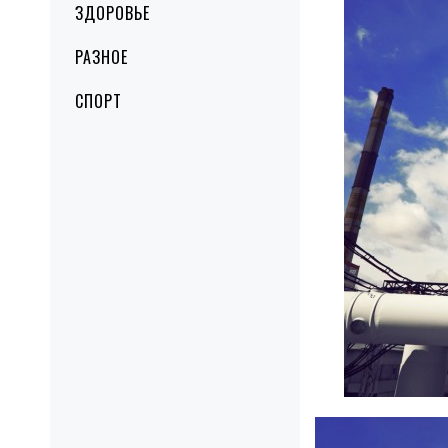
ЗДОРОВЬЕ
РАЗНОЕ
СПОРТ