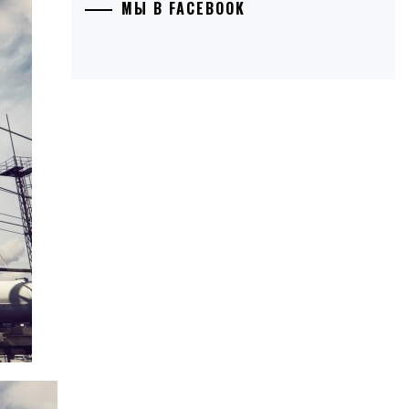
МЫ В FACEBOOK