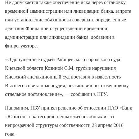
Не допускается также обеспечение иска через остановку
временной администрации или ликвидации банка, запрета
или установление обязанности совершать определенные
действия Фонда при осуществлении временной
администрации или ликвидации банка, добавили в
финрегуляторе.
«О допущенные судьей Ржищевского городского суда
Киевской области Козиной С.М. грубые нарушения
Киевский апелляционный суд поставил в известность
Высшего совета правосудия, постановив по этому поводу
отдельное постановление», — сообщили в НБУ.
Напомним, НБУ принял решение об отнесении ПАО «Банк
«Юнисон» в категорию неплатежеспособных из-за
непрозрачной структуры собственности 28 апреля 2016
года.