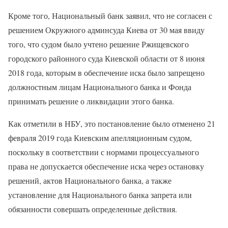
Кроме того, Национальный банк заявил, что не согласен с
решением Окружного админсуда Киева от 30 мая ввиду
того, что судом было учтено решение Ржищевского
городского районного суда Киевской области от 8 июня
2018 года, которым в обеспечение иска было запрещено
должностным лицам Национального банка и Фонда
принимать решение о ликвидации этого банка.
Как отметили в НБУ, это постановление было отменено 21
февраля 2019 года Киевским апелляционным судом,
поскольку в соответствии с нормами процессуального
права не допускается обеспечение иска через остановку
решений, актов Национального банка, а также
установление для Национального банка запрета или
обязанности совершать определенные действия.