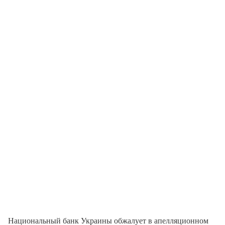
Национальный банк Украины обжалует в апелляционном