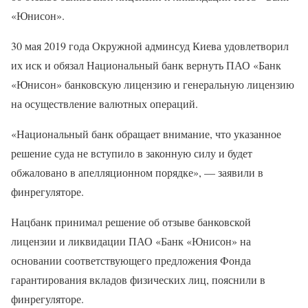
«Юнисон».
30 мая 2019 года Окружной админсуд Киева удовлетворил
их иск и обязал Национальный банк вернуть ПАО «Банк
«Юнисон» банковскую лицензию и генеральную лицензию
на осуществление валютных операций.
«Национальный банк обращает внимание, что указанное
решение суда не вступило в законную силу и будет
обжаловано в апелляционном порядке», — заявили в
финрегуляторе.
Нацбанк принимал решение об отзыве банковской
лицензии и ликвидации ПАО «Банк «Юнисон» на
основании соответствующего предложения Фонда
гарантирования вкладов физических лиц, пояснили в
финрегуляторе.