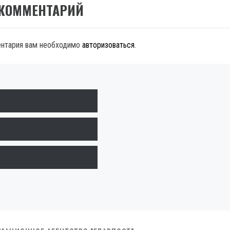
 КОММЕНТАРИЙ
ентария вам необходимо
авторизоваться
.