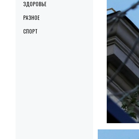
ЗДОРОВЬЕ
РАЗНОЕ
СПОРТ