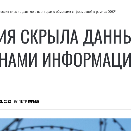
россия скрыла данные о партнерах с обменами информацией в рамках ОЭСР
ИЯ СКРЫЛА ДАННЫ
НАМИ ИНФОРМАЦИЕ
Я, 2022
BY
ПЕТР ЮРЬЕВ