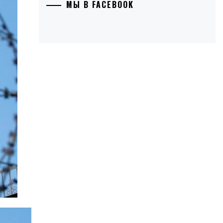
МЫ В FACEBOOK