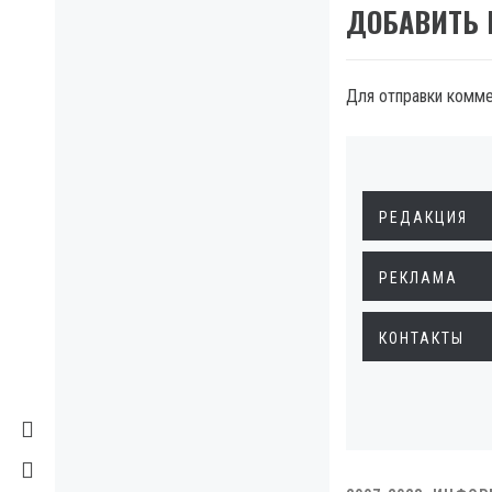
ДОБАВИТЬ
Для отправки комм
РЕДАКЦИЯ
РЕКЛАМА
КОНТАКТЫ