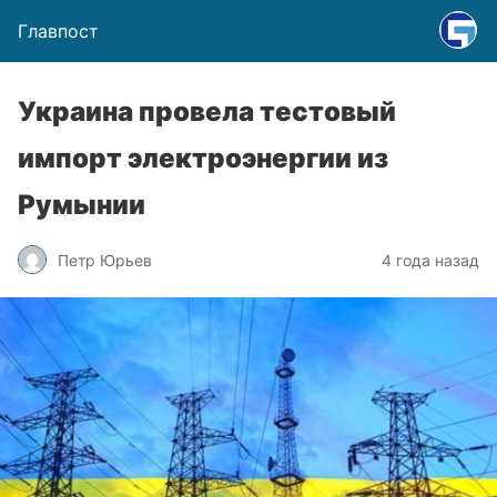
Главпост
Украина провела тестовый
импорт электроэнергии из
Румынии
Петр Юрьев
4 года назад