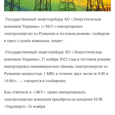
Государственный энерготрейдер АО «Энергетическая
компания Украины» («ЭКУ») импортировал
электроэнергию из Румынии в тестовом режиме, сообщили
в пресс-службе компании, пишет .
«Государственный энерготрейдер АО «Энергетическая
компания Украины» 27 ноября 2022 года в тестовом режиме
импортировал некоммерческие объемы электроэнергии из
Румынии мощностью 1 МВт в течение двух часов (в 9:00 и
14:00)», — говорится в сообщении.
Как отметили в «ЭКУ», право импортировать
электроэнергию компания приобрела на аукционе НЭК
«Укрэнерго» 24 ноября.