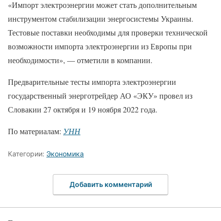
«Импорт электроэнергии может стать дополнительным
инструментом стабилизации энергосистемы Украины.
Тестовые поставки необходимы для проверки технической
возможности импорта электроэнергии из Европы при
необходимости», — отметили в компании.
Предварительные тесты импорта электроэнергии
государственный энерготрейдер АО «ЭКУ» провел из
Словакии 27 октября и 19 ноября 2022 года.
По материалам:
УНН
Категории:
Экономика
Добавить комментарий