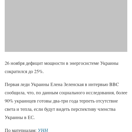
26 ноября дефицит мощности в энергосистеме Украины
сократился до 25%.
Первая леди Украины Елена Зеленская в интервью BBC
сообщила, что, по данным социального исследования, более
90% украинцев готовы два-три года терпеть отсутствие
света и тепла, если будут видеть перспективу членства
Украины в ЕС.
По материалам:
УНН