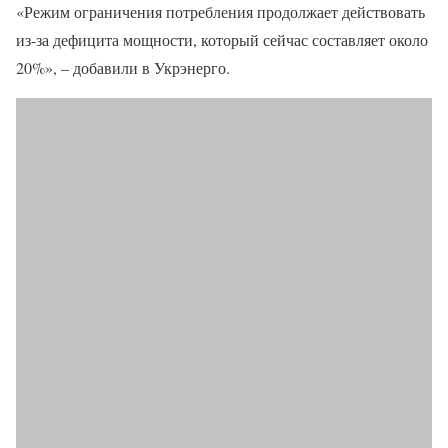
«Режим ограничения потребления продолжает действовать
из-за дефицита мощности, который сейчас составляет около
20%», – добавили в Укрэнерго.