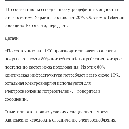
По состоянию на сегодняшнее утро дефицит мощности в
энергосистеме Украины составляет 20%. Об этом в Telegram
сообщило Укрэнерго, передает .
Детали
«По состоянию на 11:00 производители электроэнергии
покрывают почти 80% потребностей потребления, которое
постепенно растет из-за похолодания. Из этих 80%
критическая инфраструктура потребляет всего около 10%,
остальная электроэнергия используется для
электроснабжения потребителей», – говорится в
сообщении.
Отметили, что в таких условиях специалисты могут
равномерно чередовать ограничение электроснабжения.