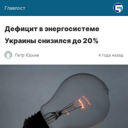
Главпост
Дефицит в энергосистеме
Украины снизился до 20%
Петр Юрьев
4 года назад