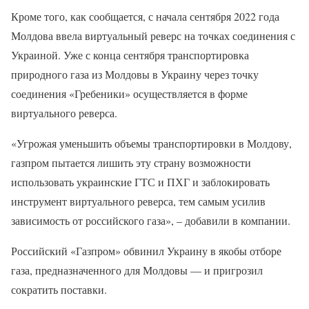
Кроме того, как сообщается, с начала сентября 2022 года
Молдова ввела виртуальный реверс на точках соединения с
Украиной. Уже с конца сентября транспортировка
природного газа из Молдовы в Украину через точку
соединения «Гребеники» осуществляется в форме
виртуального реверса.
«Угрожая уменьшить объемы транспортировки в Молдову,
газпром пытается лишить эту страну возможности
использовать украинские ГТС и ПХГ и заблокировать
инструмент виртуального реверса, тем самым усилив
зависимость от российского газа», – добавили в компании.
Российский «Газпром» обвинил Украину в якобы отборе
газа, предназначенного для Молдовы — и пригрозил
сократить поставки.