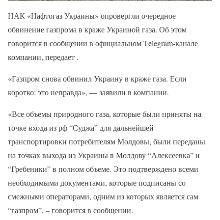
НАК «Нафтогаз Украины» опровергли очередное
обвинение газпрома в краже Украиной газа. Об этом
говорится в сообщении в официальном Тelegram-канале
компании, передает .
«Газпром снова обвинил Украину в краже газа. Если
коротко: это неправда», — заявили в компании.
«Все объемы природного газа, которые были приняты на
точке входа из рф “Суджа” для дальнейшей
транспортировки потребителям Молдовы, были переданы
на точках выхода из Украины в Молдову “Алексеевка” и
“Гребеники” в полном объеме. Это подтверждено всеми
необходимыми документами, которые подписаны со
смежными операторами, одним из которых является сам
“газпром”, – говорится в сообщении.