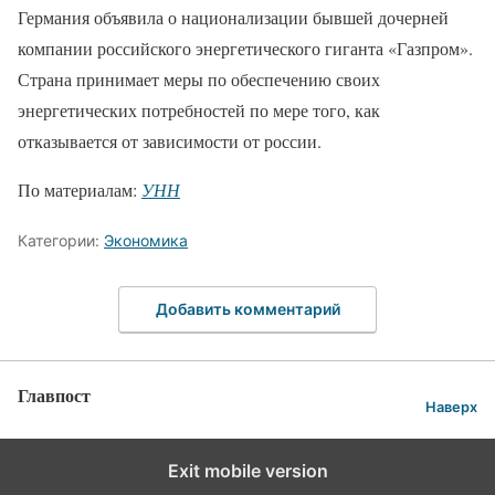
Германия объявила о национализации бывшей дочерней
компании российского энергетического гиганта «Газпром».
Страна принимает меры по обеспечению своих
энергетических потребностей по мере того, как
отказывается от зависимости от россии.
По материалам:
УНН
Категории:
Экономика
Добавить комментарий
Главпост
Наверх
Exit mobile version