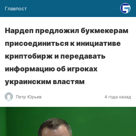
Главпост
Нардеп предложил букмекерам
присоединиться к инициативе
криптобирж и передавать
информацию об игроках
украинским властям
Петр Юрьев
4 года назад