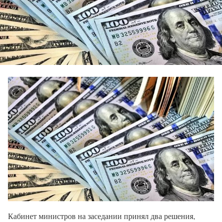
Кабинет министров на заседании принял два решения,