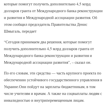
которые помогут получить дополнительно 4,5 млрд
долларов гранта от Международного банка реконструкции
и развития и Международной ассоциации развития. Об
этом сообщил председатель Правительства Денис
Шмыгаль, передает
“Сегодня принимаем два решения, которые помогут
получить дополнительно 4,5 млрд долларов гранта от
Международного банка реконструкции и развития и
Международной ассоциации развития”, – сказал он.
По его словам, эти средства — часть крупного проекта по
обеспечению устойчивого государственного управления в
Украине.Они пойдут на зарплаты бюджетникам, в том
числе учителям и врачам. А также на соцвыплаты людям с
инвалидностью и внутриперемещенным лицам.