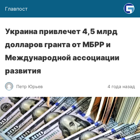
Главпост
Украина привлечет 4,5 млрд
долларов гранта от МБРР и
Международной ассоциации
развития
Петр Юрьев
4 года назад