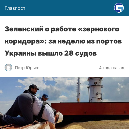
Главпост
Зеленский о работе «зернового
коридора»: за неделю из портов
Украины вышло 28 судов
Петр Юрьев
4 года назад