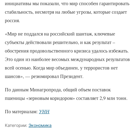
инициативы мы показали, что мир способен гарантировать
стабильность, несмотря на любые угрозы, которые создает
россия.
«Мир не поддался на российский шантаж, ключевые
субъекты действовали решительно, и как результат –
обострения продовольственного кризиса удалось избежать.
Это один из наиболее весомых международных результатов
всей осенью. Когда мир объединен, у террористов нет
шансов», — резюмировал Президент.
По данным Минагропрода, общий объем поставок
пшеницы «зерновым коридором» составляет 2,9 млн тонн.
По материалам:
УНН
Категории:
Экономика