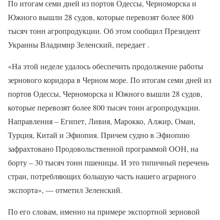
По итогам семи дней из портов Одессы, Черноморска и
Южного вышли 28 судов, которые перевозят более 800
тысяч тонн агропродукции. Об этом сообщил Президент
Украины Владимир Зеленский, передает .
«На этой неделе удалось обеспечить продолжение работы
зернового коридора в Черном море. По итогам семи дней из
портов Одессы, Черноморска и Южного вышли 28 судов,
которые перевозят более 800 тысяч тонн агропродукции.
Направления – Египет, Ливия, Марокко, Алжир, Оман,
Турция, Китай и Эфиопия. Причем судно в Эфиопию
зафрахтовано Продовольственной программой ООН, на
борту – 30 тысяч тонн пшеницы. И это типичный перечень
стран, потребляющих большую часть нашего аграрного
экспорта», — отметил Зеленский.
По его словам, именно на примере экспортной зерновой