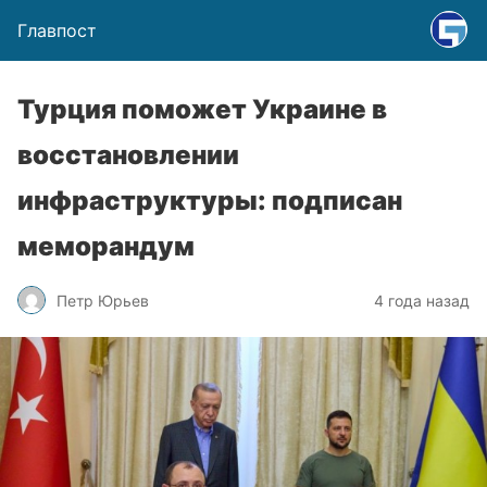
Главпост
Турция поможет Украине в
восстановлении
инфраструктуры: подписан
меморандум
Петр Юрьев
4 года назад