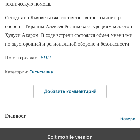
техническую помощь.
Сегодня во Львове также состоялась встреча министра
обороны Украины Алексея Резникова с турецким коллегой
Хулуси Акаром. В ходе встречи состоялся обмен мнениями
по двусторонней и региональной обороне и безопасности.
По материалам:
УНН
Категории:
Экономика
Добавить комментарий
Главпост
Наверх
Exit mobile version