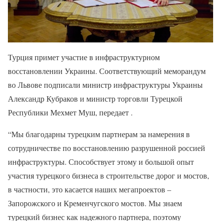
Турция примет участие в инфраструктурном
восстановлении Украины. Соответствующий меморандум
во Львове подписали министр инфраструктуры Украины
Александр Кубраков и министр торговли Турецкой
Республики Мехмет Муш, передает .
“Мы благодарны турецким партнерам за намерения в
сотрудничестве по восстановлению разрушенной россией
инфраструктуры. Способствует этому и большой опыт
участия турецкого бизнеса в строительстве дорог и мостов,
в частности, это касается наших мегапроектов –
Запорожского и Кременчугского мостов. Мы знаем
турецкий бизнес как надежного партнера, поэтому