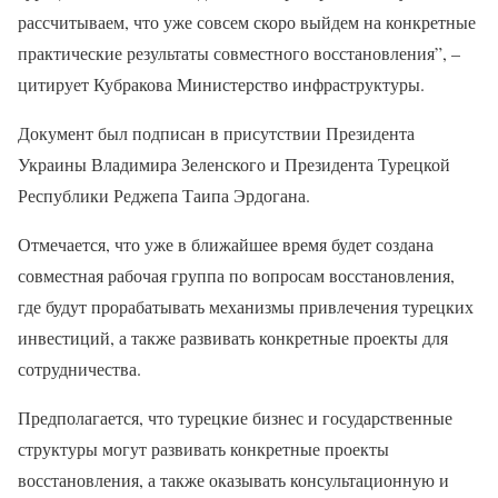
рассчитываем, что уже совсем скоро выйдем на конкретные
практические результаты совместного восстановления”, –
цитирует Кубракова Министерство инфраструктуры.
Документ был подписан в присутствии Президента
Украины Владимира Зеленского и Президента Турецкой
Республики Реджепа Таипа Эрдогана.
Отмечается, что уже в ближайшее время будет создана
совместная рабочая группа по вопросам восстановления,
где будут прорабатывать механизмы привлечения турецких
инвестиций, а также развивать конкретные проекты для
сотрудничества.
Предполагается, что турецкие бизнес и государственные
структуры могут развивать конкретные проекты
восстановления, а также оказывать консультационную и