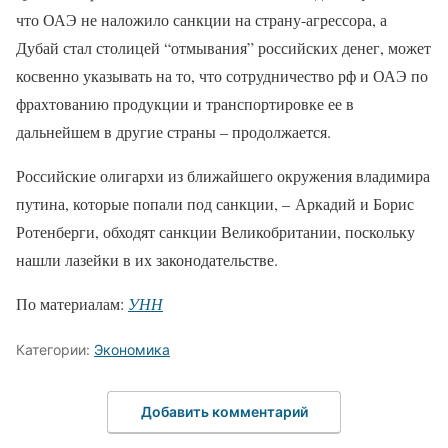
что ОАЭ не наложило санкции на страну-агрессора, а
Дубай стал столицей “отмывания” российских денег, может
косвенно указывать на то, что сотрудничество рф и ОАЭ по
фрахтованию продукции и транспортировке ее в
дальнейшем в другие страны – продолжается.
Российские олигархи из ближайшего окружения владимира
путина, которые попали под санкции, – Аркадий и Борис
Ротенберги, обходят санкции Великобритании, поскольку
нашли лазейки в их законодательстве.
По материалам:
УНН
Категории:
Экономика
Добавить комментарий