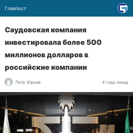
Главпост
Саудовская компания
инвестировала более 500
миллионов долларов в
российские компании
Петр Юрьев
4 года назад