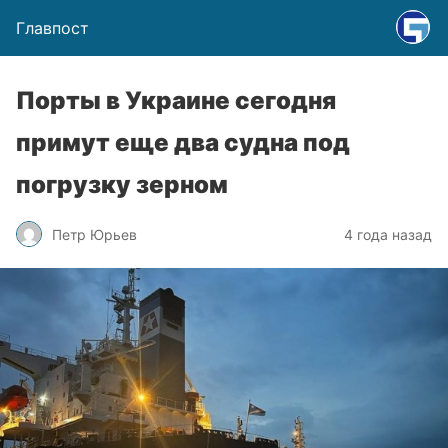
Главпост
Порты в Украине сегодня
примут еще два судна под
погрузку зерном
Петр Юрьев
4 года назад