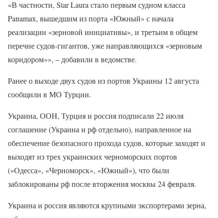
«В частности, Star Laura стало первым судном класса
Panamax, вышедшим из порта «Южный» с начала
реализации «зерновой инициативы», и третьим в общем
перечне судов-гигантов, уже направляющихся «зерновым
коридором»», – добавили в ведомстве.
Ранее о выходе двух судов из портов Украины 12 августа
сообщили в МО Турции.
Украина, ООН, Турция и россия подписали 22 июля
соглашение (Украина и рф отдельно), направленное на
обеспечение безопасного прохода судов, которые заходят и
выходят из трех украинских черноморских портов
(«Одесса», «Черноморск», «Южный»), что были
заблокированы рф после вторжения москвы 24 февраля.
Украина и россия являются крупными экспортерами зерна,