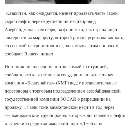
Казахстан, как ожидается, начнет продавать часть своей
сырой нефти через крупнейший нефтепровод
Азербайджана с сентября, на фоне того, как страна ищет
альтернативы маршруту, который россия угрожала закрыть,
со ссылкой на три источника, знакомых с этим вопросом,
сообщает Reuters, пишет .
Источник, непосредственно знакомый с ситуацией,
сообщил, что казахстанская государственная нефтяная
компания «Казмунайгаз» (КМГ) ведет предварительные
переговоры с торговым подразделением азербайджанской
государственной компании SOCAR о разрешении на
продажу 1,5 млн тонн казахстанской нефти в год через
азербайджанский трубопровод, которым доставляется нефть
в турецкий средиземноморский порт «Джейхан».