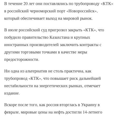
В течение 20 лет они поставлялись по трубопроводу «КТК»
в российский черноморский порт «Новороссийск»,
который обеспечивает выход на мировой рынок.
В июле российский суд пригрозил закрыть «КТК», что
побудило правительство Казахстана и крупных
иностранных производителей заключить контракты с
другими торговыми точками в качестве меры
предосторожности.
Ни одна из альтернатив не столь практична, как
трубопровод «КТК», что повышает риск дальнейшей
нестабильности на энергетических рынках, отмечает
издание.
Вскоре после того, как россия вторглась в Украину в
феврале, мировые цены на нефть достигли 14-летнего