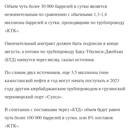
Объем чуть более 30 000 баррелей в сутки является
незначительным по сравнению с обычными 1,3-1,4
миллиона баррелей в сутки, проходящими по трубопроводу
«КТК».
Окончательный контракт должен быть подписан в конце
августа, а потоки по трубопроводу Баку-Тбилиси-Джейхан
(БТД) начнутся через месяц, сказал источник.
По словам двух источников, еще 3,5 миллиона тонн
казахстанской нефти в год могут начать поступать в 2023
году другим азербайджанским трубопроводом в грузинский
черноморский порт «Супса».
В сочетании с поставками через «БТД» объем будет равен
чуть более 100 000 баррелей в сутки, или 8% поставок
«КТК».