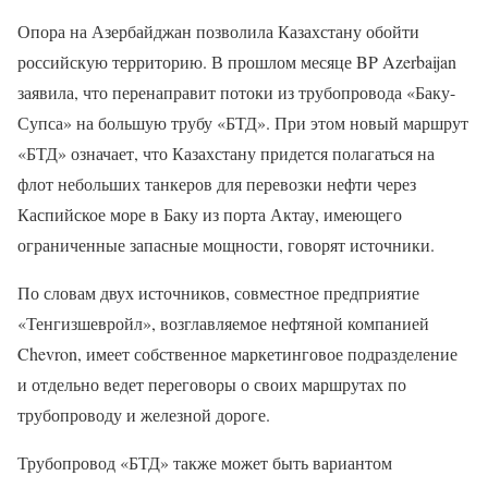
Опора на Азербайджан позволила Казахстану обойти
российскую территорию. В прошлом месяце BP Azerbaijan
заявила, что перенаправит потоки из трубопровода «Баку-
Супса» на большую трубу «БТД». При этом новый маршрут
«БТД» означает, что Казахстану придется полагаться на
флот небольших танкеров для перевозки нефти через
Каспийское море в Баку из порта Актау, имеющего
ограниченные запасные мощности, говорят источники.
По словам двух источников, совместное предприятие
«Тенгизшевройл», возглавляемое нефтяной компанией
Chevron, имеет собственное маркетинговое подразделение
и отдельно ведет переговоры о своих маршрутах по
трубопроводу и железной дороге.
Трубопровод «БТД» также может быть вариантом