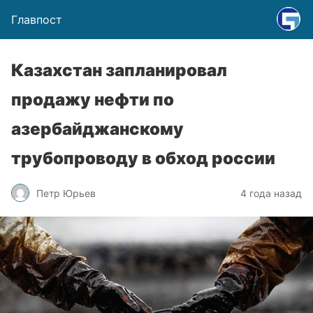
Главпост
Казахстан запланировал
продажу нефти по
азербайджанскому
трубопроводу в обход россии
Петр Юрьев
4 года назад