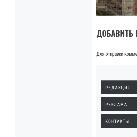
post:
ДОБАВИТЬ
Для отправки комм
РЕДАКЦИЯ
РЕКЛАМА
КОНТАКТЫ