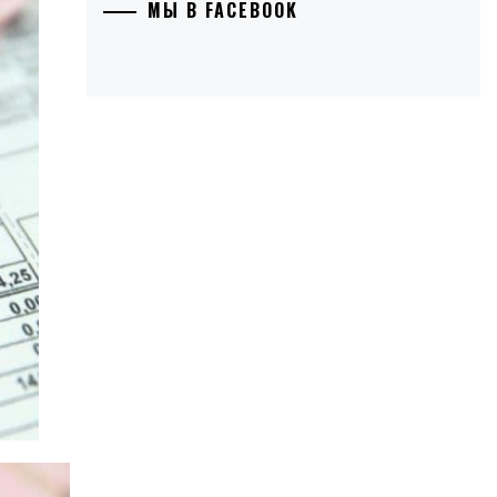
МЫ В FACEBOOK