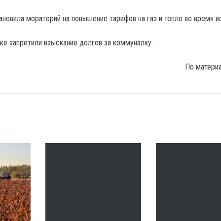
ановила мораторий на повышение тарифов на газ и тепло во время в
же запретили взыскание долгов за коммуналку.
По матери