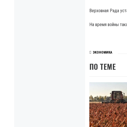
Верховная Рада уст
На время войны так
ЭКОНОМИКА
ПО ТЕМЕ