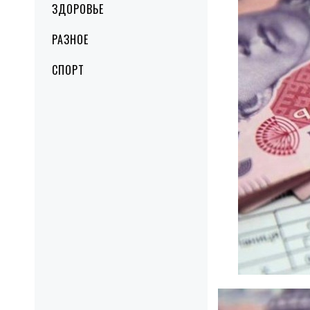
ЗДОРОВЬЕ
РАЗНОЕ
СПОРТ