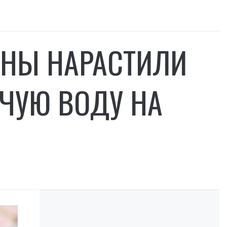
ЙНЫ НАРАСТИЛИ
ЯЧУЮ ВОДУ НА