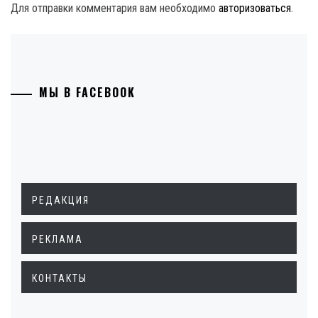
Для отправки комментария вам необходимо
авторизоваться
.
МЫ В FACEBOOK
РЕДАКЦИЯ
РЕКЛАМА
КОНТАКТЫ