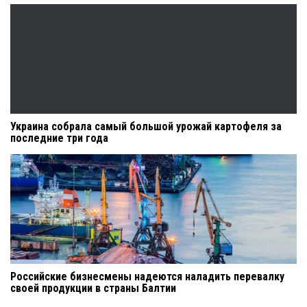
Украина собрала самый большой урожай картофеля за
последние три года
Российские бизнесмены надеются наладить перевалку
своей продукции в страны Балтии