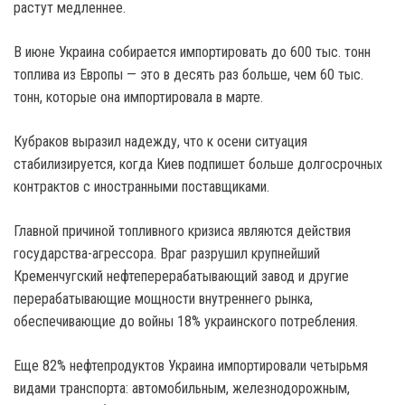
растут медленнее.
В июне Украина собирается импортировать до 600 тыс. тонн
топлива из Европы — это в десять раз больше, чем 60 тыс.
тонн, которые она импортировала в марте.
Кубраков выразил надежду, что к осени ситуация
стабилизируется, когда Киев подпишет больше долгосрочных
контрактов с иностранными поставщиками.
Главной причиной топливного кризиса являются действия
государства-агрессора. Враг разрушил крупнейший
Кременчугский нефтеперерабатывающий завод и другие
перерабатывающие мощности внутреннего рынка,
обеспечивающие до войны 18% украинского потребления.
Еще 82% нефтепродуктов Украина импортировали четырьмя
видами транспорта: автомобильным, железнодорожным,