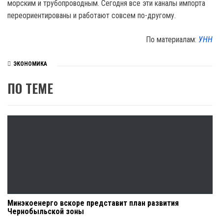
морским и трубопроводным. Сегодня все эти каналы импорта
переориентированы и работают совсем по-другому.
По материалам:
УНН
ЭКОНОМИКА
ПО ТЕМЕ
Минэкоенерго вскоре представит план развития
Чернобыльской зоны