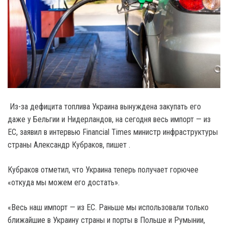
Из-за дефицита топлива Украина вынуждена закупать его
даже у Бельгии и Нидерландов, на сегодня весь импорт — из
ЕС, заявил в интервью Financial Times министр инфраструктуры
страны Александр Кубраков, пишет .
Кубраков отметил, что Украина теперь получает горючее
«откуда мы можем его достать».
«Весь наш импорт — из ЕС. Раньше мы использовали только
ближайшие в Украину страны и порты в Польше и Румынии,