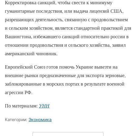
Корректировка санкций, чтобы свести к минимуму
гуманитарные последствия, или выдача лицензий США,
разрешающих деятельность, связанную с продовольствием
и сельским хозяйством, является стандартной практикой для
Вашингтона, избежавшего санкций относительно россии в
отношении продовольствия и сельского хозяйства, заявил
американский чиновник.
Европейский Союз готов помочь Украине вывезти на
внешние рынки предназначенные для экспорта зерновые,
заблокированные в морских портах в результате военной
агрессии РФ.
По материалам:
УНН
Категории:
Экономика