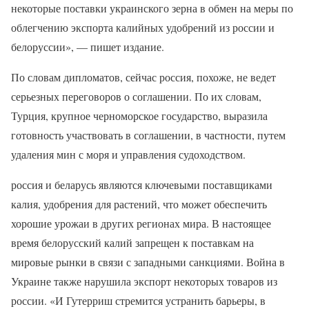
некоторые поставки украинского зерна в обмен на меры по
облегчению экспорта калийных удобрений из россии и
белоруссии», — пишет издание.
По словам дипломатов, сейчас россия, похоже, не ведет
серьезных переговоров о соглашении. По их словам,
Турция, крупное черноморское государство, выразила
готовность участвовать в соглашении, в частности, путем
удаления мин с моря и управления судоходством.
россия и беларусь являются ключевыми поставщиками
калия, удобрения для растений, что может обеспечить
хорошие урожаи в других регионах мира. В настоящее
время белорусский калий запрещен к поставкам на
мировые рынки в связи с западными санкциями. Война в
Украине также нарушила экспорт некоторых товаров из
россии. «И Гутерриш стремится устранить барьеры, в