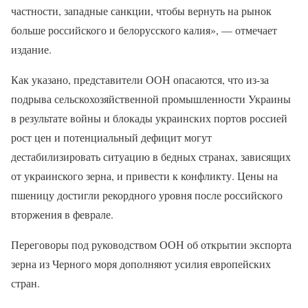
частности, западные санкции, чтобы вернуть на рынок
больше российского и белорусского калия», — отмечает
издание.
Как указано, представители ООН опасаются, что из-за
подрыва сельскохозяйственной промышленности Украины
в результате войны и блокады украинских портов россией
рост цен и потенциальный дефицит могут
дестабилизировать ситуацию в бедных странах, зависящих
от украинского зерна, и привести к конфликту. Цены на
пшеницу достигли рекордного уровня после российского
вторжения в феврале.
Переговоры под руководством ООН об открытии экспорта
зерна из Черного моря дополняют усилия европейских
стран.