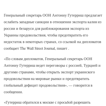
Генеральный секретарь ООН Антониу Гутерриш предлагает
ослабить западные санкции в отношении экспорта калия из
россии и беларуси для разблокирования экспорта из
Украины продовольствия, чтобы предотвратить его
недостаток в некоторых странах, со ссылкой на дипломатов
сообщает The Wall Street Journal, пишет .
«По словам дипломатов, Генеральный секретарь ООН
Антониу Гутерриш ведет переговоры с россией, Турцией и
другими странами, чтобы открыть экспорт украинского
продовольствия на мировые рынки и предотвратить
глобальный дефицит продовольствия», — говорится в
сообщении.
«Гутерриш обратился к москве с просьбой разрешить