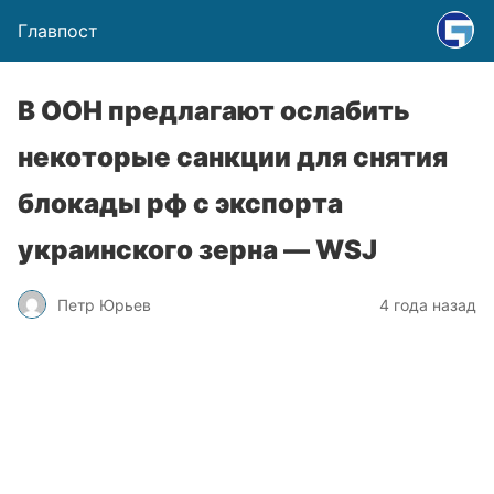
Главпост
В ООН предлагают ослабить
некоторые санкции для снятия
блокады рф с экспорта
украинского зерна — WSJ
Петр Юрьев
4 года назад