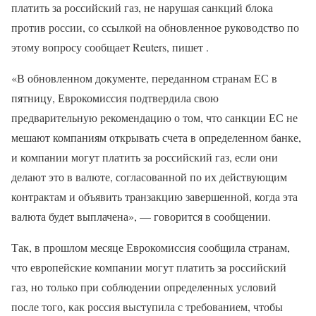
платить за российский газ, не нарушая санкций блока
против россии, со ссылкой на обновленное руководство по
этому вопросу сообщает Reuters, пишет .
«В обновленном документе, переданном странам ЕС в
пятницу, Еврокомиссия подтвердила свою
предварительную рекомендацию о том, что санкции ЕС не
мешают компаниям открывать счета в определенном банке,
и компании могут платить за российский газ, если они
делают это в валюте, согласованной по их действующим
контрактам и объявить транзакцию завершенной, когда эта
валюта будет выплачена», — говорится в сообщении.
Так, в прошлом месяце Еврокомиссия сообщила странам,
что европейские компании могут платить за российский
газ, но только при соблюдении определенных условий
после того, как россия выступила с требованием, чтобы