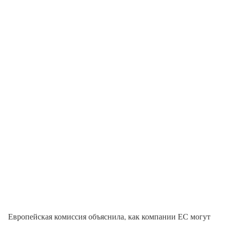
Европейская комиссия объяснила, как компании ЕС могут