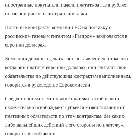
иностранные покупатели начали платить за газ в рублях,
иначе они рискуют потерять поставки.
Почти все контракты компаний ЕС на поставку с
российским газовым гигантом «Газпром» заключаются в
евро или долларах.
Компании должны сделать «четкое заявление» о том, что
когда они платят в евро или долларах, они считают свои
обязательства по действующим контрактам выполненным,
говорится в руководстве Еврокомиссии.
Следует понимать, что «такие платежи в этой валюте
окончательно освобождают субъекта хозяйствования от
платежных обязательств по этим контрактам, без каких-
либо дальнейших действий с его стороны по платежу»,
говорится в сообщении.