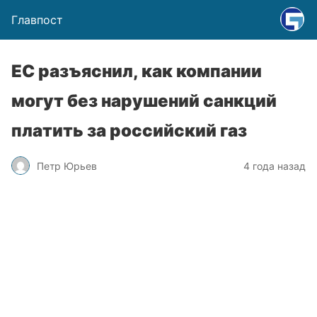
Главпост
ЕС разъяснил, как компании
могут без нарушений санкций
платить за российский газ
Петр Юрьев
4 года назад