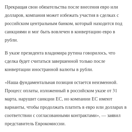
Прекращая свои обязательства после внесения евро или
долларов, компания может избежать участия в сделках с
российским центральным банком, который находится под
санкциями и мог быть вовлечен в конвертацию евро в
рубли.
В указе президента владимира рутина говорилось, что
сделка будет считаться завершенной только после
конвертации иностранной валюты в рубли.
«Наша фундаментальная позиция остается неизменной.
Процесс оплаты, изложенный в российском указе от 31
марта, нарушит санкции ЕС, но компании ЕС имеют
варианты, чтобы продолжать платить в евро или долларах в
соответствии с согласованными контрактами», — заявил
представитель Еврокомиссии.