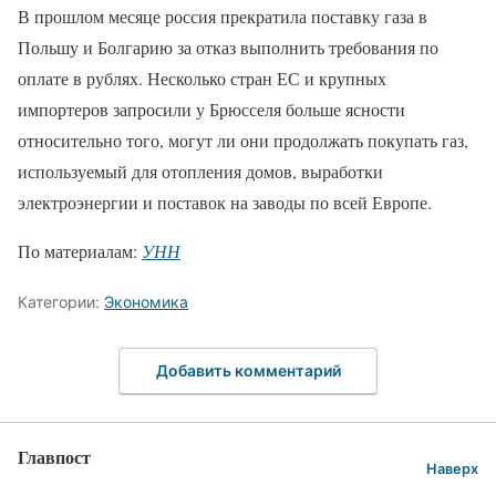
В прошлом месяце россия прекратила поставку газа в
Польшу и Болгарию за отказ выполнить требования по
оплате в рублях. Несколько стран ЕС и крупных
импортеров запросили у Брюсселя больше ясности
относительно того, могут ли они продолжать покупать газ,
используемый для отопления домов, выработки
электроэнергии и поставок на заводы по всей Европе.
По материалам:
УНН
Категории:
Экономика
Добавить комментарий
Главпост
Наверх