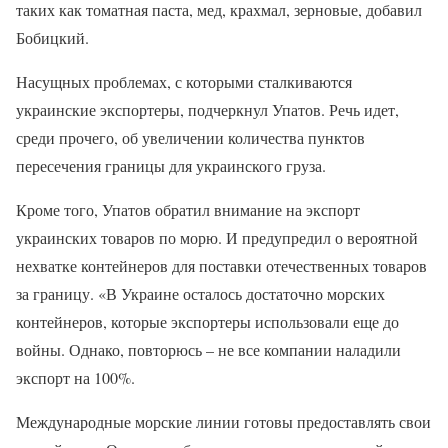
таких как томатная паста, мед, крахмал, зерновые, добавил
Бобицкий.
Насущных проблемах, с которыми сталкиваются
украинские экспортеры, подчеркнул Упатов. Речь идет,
среди прочего, об увеличении количества пунктов
пересечения границы для украинского груза.
Кроме того, Упатов обратил внимание на экспорт
украинских товаров по морю. И предупредил о вероятной
нехватке контейнеров для поставки отечественных товаров
за границу. «В Украине осталось достаточно морских
контейнеров, которые экспортеры использовали еще до
войны. Однако, повторюсь – не все компании наладили
экспорт на 100%.
Международные морские линии готовы предоставлять свои