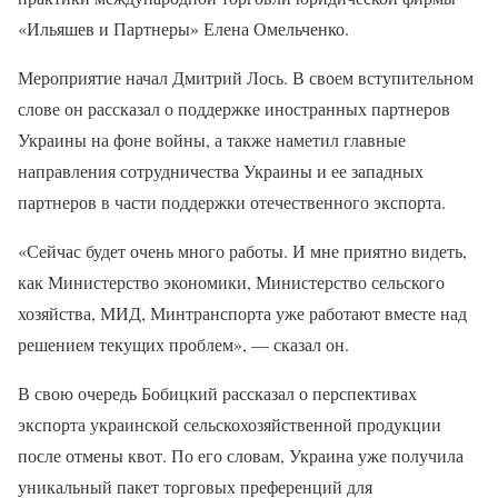
«Ильяшев и Партнеры» Елена Омельченко.
Мероприятие начал Дмитрий Лось. В своем вступительном
слове он рассказал о поддержке иностранных партнеров
Украины на фоне войны, а также наметил главные
направления сотрудничества Украины и ее западных
партнеров в части поддержки отечественного экспорта.
«Сейчас будет очень много работы. И мне приятно видеть,
как Министерство экономики, Министерство сельского
хозяйства, МИД, Минтранспорта уже работают вместе над
решением текущих проблем», — сказал он.
В свою очередь Бобицкий рассказал о перспективах
экспорта украинской сельскохозяйственной продукции
после отмены квот. По его словам, Украина уже получила
уникальный пакет торговых преференций для