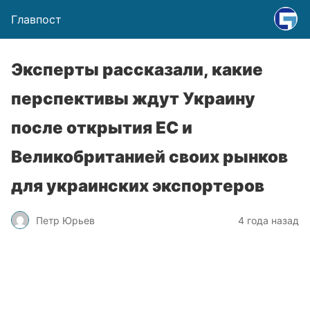
Главпост
Эксперты рассказали, какие
перспективы ждут Украину
после открытия ЕС и
Великобританией своих рынков
для украинских экспортеров
Петр Юрьев
4 года назад