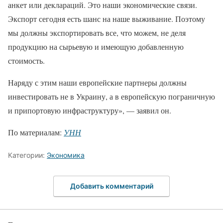
анкет или деклараций. Это наши экономические связи.
Экспорт сегодня есть шанс на наше выживание. Поэтому
мы должны экспортировать все, что можем, не деля
продукцию на сырьевую и имеющую добавленную
стоимость.
Наряду с этим наши европейские партнеры должны
инвестировать не в Украину, а в европейскую пограничную
и припортовую инфраструктуру», — заявил он.
По материалам:
УНН
Категории:
Экономика
Добавить комментарий