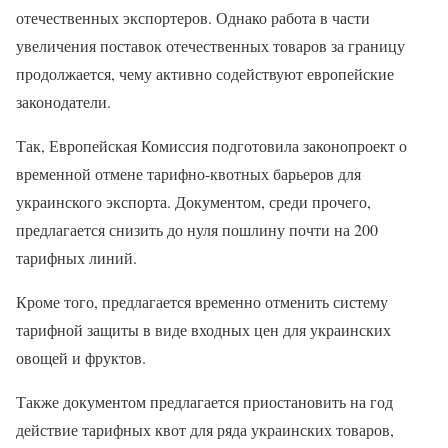
отечественных экспортеров. Однако работа в части
увеличения поставок отечественных товаров за границу
продолжается, чему активно содействуют европейские
законодатели.
Так, Европейская Комиссия подготовила законопроект о
временной отмене тарифно-квотных барьеров для
украинского экспорта. Документом, среди прочего,
предлагается снизить до нуля пошлину почти на 200
тарифных линий.
Кроме того, предлагается временно отменить систему
тарифной защиты в виде входных цен для украинских
овощей и фруктов.
Также документом предлагается приостановить на год
действие тарифных квот для ряда украинских товаров,