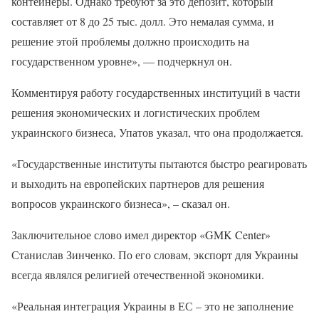
контейнеры. Однако требуют за это депозит, который
составляет от 8 до 25 тыс. долл. Это немалая сумма, и
решение этой проблемы должно происходить на
государственном уровне», — подчеркнул он.
Комментируя работу государственных институций в части
решения экономических и логистических проблем
украинского бизнеса, Упатов указал, что она продолжается.
«Государственные институты пытаются быстро реагировать
и выходить на европейских партнеров для решения
вопросов украинского бизнеса», – сказал он.
Заключительное слово имел директор «GMK Center»
Станислав Зинченко. По его словам, экспорт для Украины
всегда являлся религией отечественной экономики.
«Реальная интеграция Украины в ЕС – это не заполнение