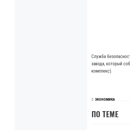
Служба безопасност
завода, который со
комплекс).
ЭКОНОМИКА
ПО ТЕМЕ