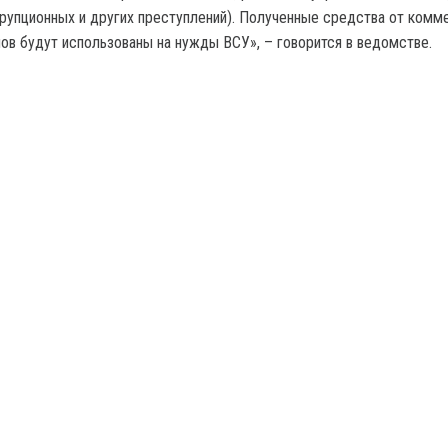
рупционных и других преступлений). Полученные средства от комм
нов будут использованы на нужды ВСУ», – говорится в ведомстве.