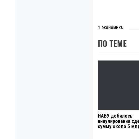
ЭКОНОМИКА
ПО ТЕМЕ
НАБУ добилось
аннулирования сд
сумму около 5 мл