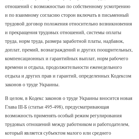
отношений с возможностью по собственному усмотрению
и по взаимному согласию сторон включать в письменный
трудовой договор положения относительно возникновения
и прекращения трудовых отношений, системы оплаты
труда, норм труда, размера заработной платы, надбавок,
доплат, премий, вознаграждений и других поощрительных,
компенсационных и гарантийных выплат, норм рабочего
времени и отдыха, продолжительности еженедельного
отдыха и других прав и гарантий, определенных Кодексом
законов о труде Украины.
В целом, в Кодекс законов о труде Украины вносится новая
Глава ІІІ-Б (статьи 495-498), предусматривающая
возможность применять особый режим регулирования
трудовых отношений между работником и работодателем,
который является субъектом малого или среднего