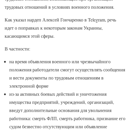
трудовых отношений в условиях военного положения.
Как указал нардеп Алексей Гончаренко в Telegram, речь
идет о поправках к некоторым законам Украины,
касающимся этой сферы.
В частности:
на время объявления военного или чрезвычайного
положения работодатели смогут осуществлять сообщения
и вести документы по трудовым отношениям в
электронной форме
из-за активных боевых действий и уничтожения
имущества предприятий, учреждений, организаций,
введут дополнительные основания для увольнения
работника: смерть ФЛП, смерть работника, признание его
судом безвестно отсутствующим или объявление