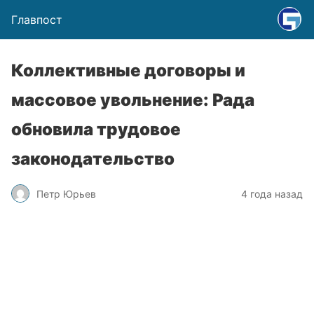
Главпост
Коллективные договоры и
массовое увольнение: Рада
обновила трудовое
законодательство
Петр Юрьев
4 года назад