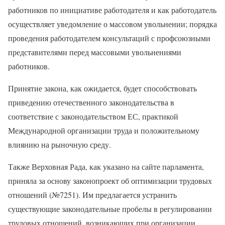
работников по инициативе работодателя и как работодатель
осуществляет уведомление о массовом увольнении; порядка
проведения работодателем консультаций с профсоюзными
представителями перед массовыми увольнениями
работников.
Принятие закона, как ожидается, будет способствовать
приведению отечественного законодательства в
соответствие с законодательством ЕС, практикой
Международной организации труда и положительному
влиянию на рыночную среду.
Также Верховная Рада, как указано на сайте парламента,
приняла за основу законопроект об оптимизации трудовых
отношений (№7251). Им предлагается устранить
существующие законодательные пробелы в регулировании
трудовых отношений, возникающих при организации