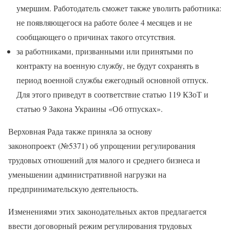
умершим. Работодатель сможет также уволить работника:
не появляющегося на работе более 4 месяцев и не
сообщающего о причинах такого отсутствия.
за работниками, призванными или принятыми по
контракту на военную службу, не будут сохранять в
период военной службы ежегодный основной отпуск.
Для этого приведут в соответствие статью 119 КЗоТ и
статью 9 Закона Украины «Об отпусках».
Верховная Рада также приняла за основу
законопроект (№5371) об упрощении регулирования
трудовых отношений для малого и среднего бизнеса и
уменьшении административной нагрузки на
предпринимательскую деятельность.
Изменениями этих законодательных актов предлагается
ввести договорный режим регулирования трудовых