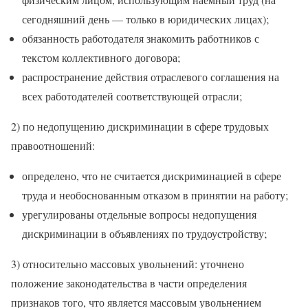
сегодняшний день — только в юридических лицах);
обязанность работодателя знакомить работников с
текстом коллективного договора;
распространение действия отраслевого соглашения на
всех работодателей соответствующей отрасли;
2) по недопущению дискриминации в сфере трудовых
правоотношений:
определено, что не считается дискриминацией в сфере
труда и необоснованным отказом в принятии на работу;
урегулированы отдельные вопросы недопущения
дискриминации в объявлениях по трудоустройству;
3) относительно массовых увольнений: уточнено
положение законодательства в части определения
признаков того, что является массовым увольнением