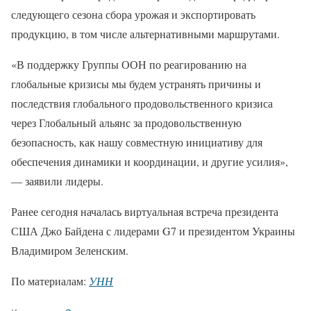
следующего сезона сбора урожая и экспортировать
продукцию, в том числе альтернативными маршрутами.
«В поддержку Группы ООН по реагированию на
глобальные кризисы мы будем устранять причины и
последствия глобального продовольственного кризиса
через Глобальный альянс за продовольственную
безопасность, как нашу совместную инициативу для
обеспечения динамики и координации, и другие усилия»,
— заявили лидеры.
Ранее сегодня началась виртуальная встреча президента
США Джо Байдена с лидерами G7 и президентом Украины
Владимиром Зеленским.
По материалам:
УНН