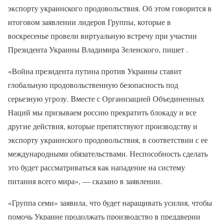
экспорту украинского продовольствия. Об этом говорится в
итоговом заявлении лидеров Группы, которые в
воскресенье провели виртуальную встречу при участии
Президента Украины Владимира Зеленского, пишет .
«Война президента путина против Украины ставит
глобальную продовольственную безопасность под
серьезную угрозу. Вместе с Организацией Объединенных
Наций мы призываем россию прекратить блокаду и все
другие действия, которые препятствуют производству и
экспорту украинского продовольствия, в соответствии с ее
международными обязательствами. Неспособность сделать
это будет рассматриваться как нападение на систему
питания всего мира», — сказано в заявлении.
«Группа семи» заявила, что будет наращивать усилия, чтобы
помочь Украине продолжать производство в преддверии