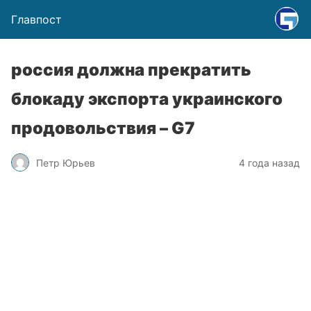
Главпост
россия должна прекратить
блокаду экспорта украинского
продовольствия – G7
Петр Юрьев
4 года назад