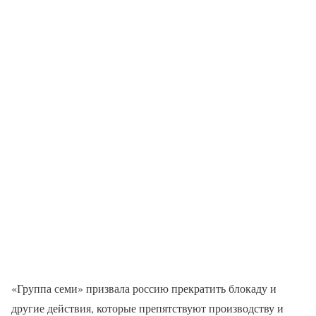
«Группа семи» призвала россию прекратить блокаду и
другие действия, которые препятствуют производству и