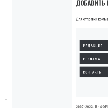
ДОБАВИТЬ
Для отправки комм
РЕДАКЦИЯ
РЕКЛАМА
КОНТАКТЫ
2007-2023. ИНФО