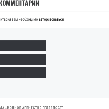
 КОММЕНТАРИЙ
ентария вам необходимо
авторизоваться
.
РМАЦИОННОЕ АГЕНТСТВО "ГЛАВПОСТ"