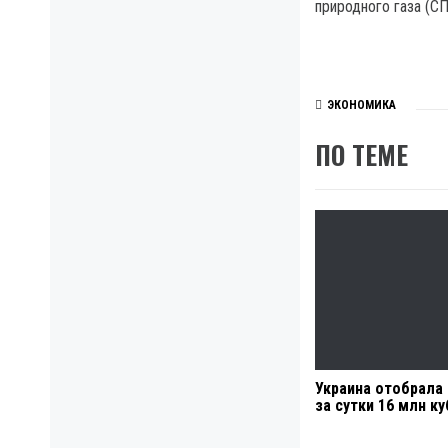
природного газа (СП
ЭКОНОМИКА
ПО ТЕМЕ
Украина отобрала 
за сутки 16 млн ку