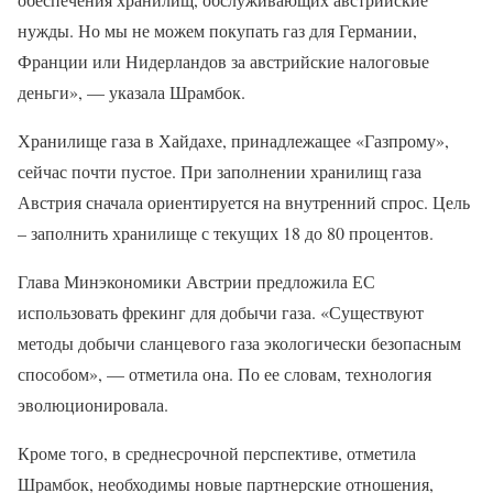
нужды. Но мы не можем покупать газ для Германии,
Франции или Нидерландов за австрийские налоговые
деньги», — указала Шрамбок.
Хранилище газа в Хайдахе, принадлежащее «Газпрому»,
сейчас почти пустое. При заполнении хранилищ газа
Австрия сначала ориентируется на внутренний спрос. Цель
– заполнить хранилище с текущих 18 до 80 процентов.
Глава Минэкономики Австрии предложила ЕС
использовать фрекинг для добычи газа. «Существуют
методы добычи сланцевого газа экологически безопасным
способом», — отметила она. По ее словам, технология
эволюционировала.
Кроме того, в среднесрочной перспективе, отметила
Шрамбок, необходимы новые партнерские отношения,