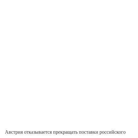
Австрия отказывается прекращать поставки российского