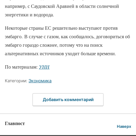
например, с Саудовской Аравией в области солнечной
энергетики и водорода.
Некоторые страны ЕС решительно выступают против
эмбарго. В случае с газом, как сообщалось, договориться об
эмбарго гораздо сложнее, потому что на поиск
альтернативных источников уходит больше времени.
По материалам:
УНН
Категории:
Экономика
Добавить комментарий
Главпост
Наверх