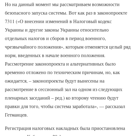
Но на данный момент мы рассматриваем возможности
безопасного запуска системы. Вот как раз в законопроекте
7311 («О внесении изменений в Налоговый кодекс
Украины и другие законы Украины относительно
отдельных налогов и сборов в период военного,
чрезвычайного положения», которым отменяется целый ряд
норм, введенных в начале военного положения.
Рассмотрение законопроекта и альтернативных было
временно отложено по техническим причинам, но, как
ожидается, – законопроекты будут вынесены на
рассмотрение в сессионный зал на одном из следующих
пленарных заседаний – ред.) ко второму чтению будут
правки для того, чтобы система заработала», — рассказал
Гетманцев.
Регистрация налоговых накладных была приостановлена