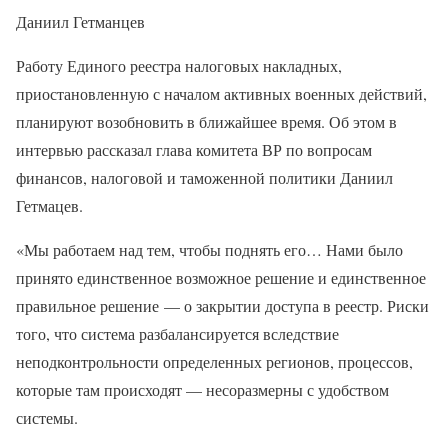
Даниил Гетманцев
Работу Единого реестра налоговых накладных,
приостановленную с началом активных военных действий,
планируют возобновить в ближайшее время. Об этом в
интервью рассказал глава комитета ВР по вопросам
финансов, налоговой и таможенной политики Даниил
Гетмацев.
«Мы работаем над тем, чтобы поднять его… Нами было
принято единственное возможное решение и единственное
правильное решение — о закрытии доступа в реестр. Риски
того, что система разбалансируется вследствие
неподконтрольности определенных регионов, процессов,
которые там происходят — несоразмерны с удобством
системы.