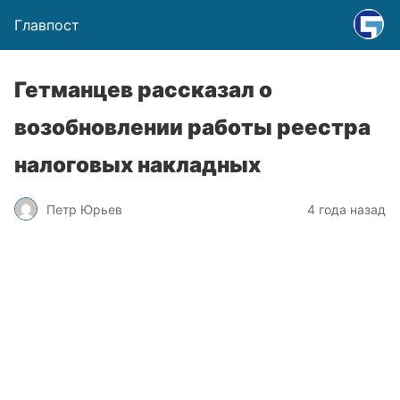
Главпост
Гетманцев рассказал о
возобновлении работы реестра
налоговых накладных
Петр Юрьев
4 года назад