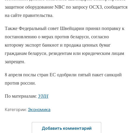
защитное оборудование NBC по запросу ОСХЗ, сообщается
на сайте правительства.
Также Федеральный совет Швейцарии принял поправку к
постановлению о мерах против беларуси, согласно
которому экспорт банкнот и продажа ценных бумаг
гражданам беларуси, резидентам или юридическим лицам
запрещен.
8 апреля послы стран ЕС одобрили пятый пакет санкций
против россии.
По материалам:
УНН
Категории:
Экономика
Добавить комментарий