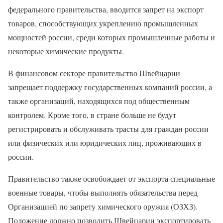
федерального правительства, вводится запрет на экспорт
товаров, способствующих укреплению промышленных
мощностей россии, среди которых промышленные работы и
некоторые химические продукты.
В финансовом секторе правительство Швейцарии
запрещает поддержку государственных компаний россии, а
также организаций, находящихся под общественным
контролем. Кроме того, в стране больше не будут
регистрировать и обслуживать трасты для граждан россии
или физических или юридических лиц, проживающих в
россии.
Правительство также освобождает от экспорта специальные
военные товары, чтобы выполнять обязательства перед
Организацией по запрету химического оружия (ОЗХЗ).
Положение должно позволить Швейцарии экспортировать