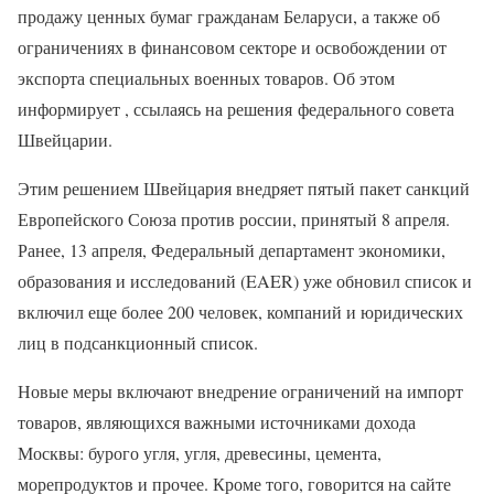
продажу ценных бумаг гражданам Беларуси, а также об
ограничениях в финансовом секторе и освобождении от
экспорта специальных военных товаров. Об этом
информирует , ссылаясь на решения федерального совета
Швейцарии.
Этим решением Швейцария внедряет пятый пакет санкций
Европейского Союза против россии, принятый 8 апреля.
Ранее, 13 апреля, Федеральный департамент экономики,
образования и исследований (EAER) уже обновил список и
включил еще более 200 человек, компаний и юридических
лиц в подсанкционный список.
Новые меры включают внедрение ограничений на импорт
товаров, являющихся важными источниками дохода
Москвы: бурого угля, угля, древесины, цемента,
морепродуктов и прочее. Кроме того, говорится на сайте