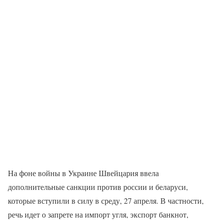
На фоне войны в Украине Швейцария ввела
дополнительные санкции против россии и беларуси,
которые вступили в силу в среду, 27 апреля. В частности,
речь идет о запрете на импорт угля, экспорт банкнот,