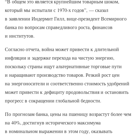
“В общем это является крупнейшим товарным шоком,
который мы испытали с 1970-х годов”, — сказал
в заявлении Индермит Гилл, вице-президент Всемирного
банка по вопросам справедливого роста, финансов
и институтов.
Согласно отчета, война может привести к длительной
инфляции и задержке перехода на чистую энергию,
поскольку страны ищут альтернативные торговые пути
и наращивают производство товаров. Резкий рост цен
на энергоносители и соответственно стоимость удобрений
может привести к дефициту продовольствия и остановить
прогресс в сокращении глобальной бедности.
По прогнозам банка, цены на пшеницу возрастут более чем
на 40%, достигнув исторического максимума
в номинальном выражении в этом году, оказывать