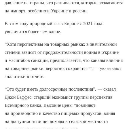
давление на страны, что развиваются, которые возлагаются
на импорт, особенно в Украине и россии.
В этом году природный газ в Европе с 2021 года
увеличится более чем вдвое.
“Хотя перспективы на товарных рынках в значительной
степени зависят от продолжительности войны в Украине
и масштабов санкций, предполагается, что каналы влияния
на товарные рынки, вероятно, сохранятся”“, — указывают
аналитики в отчете.
“Это будет иметь долгосрочные последствия”, — сказал
Джон Баффес, старший экономист группы перспектив
Всемирного банка. Высокие цены “повлияют
на производство и качество пищевых продуктов, влияя
на доступность пищи, доходы в сельской местности