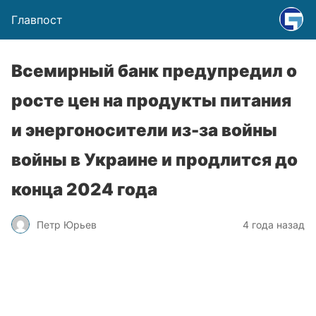
Главпост
Всемирный банк предупредил о
росте цен на продукты питания
и энергоносители из-за войны
войны в Украине и продлится до
конца 2024 года
Петр Юрьев
4 года назад