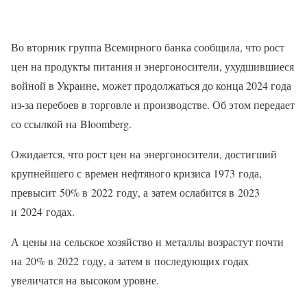
Во вторник группа Всемирного банка сообщила, что рост
цен на продукты питания и энергоносители, ухудшившиеся
войной в Украине, может продолжаться до конца 2024 года
из-за перебоев в торговле и производстве. Об этом передает
со ссылкой на Bloomberg.
Ожидается, что рост цен на энергоносители, достигший
крупнейшего с времен нефтяного кризиса 1973 года,
превысит 50% в 2022 году, а затем ослабится в 2023
и 2024 годах.
А цены на сельское хозяйство и металлы возрастут почти
на 20% в 2022 году, а затем в последующих годах
увеличатся на высоком уровне.