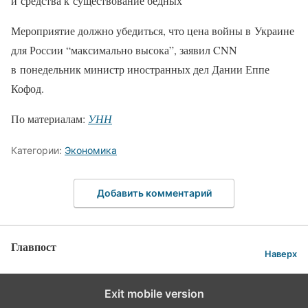
и средства к существование бедных”
Мероприятие должно убедиться, что цена войны в Украине
для России “максимально высока”, заявил CNN
в понедельник министр иностранных дел Дании Еппе
Кофод.
По материалам:
УНН
Категории:
Экономика
Добавить комментарий
Главпост
Наверх
Exit mobile version