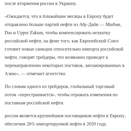
после вторжения россии в Украину.
«Ожидается, что в ближайшие месяцы в Европу будет
отправлено больше партий нефти из Абу-Даби — Murban,
Das и Upper Zakum, чтобы компенсировать нехватку
российской нефти, на фоне того, как Европейский Союз
готовит новые санкции относительно импорта российской
нефти, говорят трейдеры, что возможно приведет к
перенаправлению некоторых поставок, запланированных в
Азию», — отмечает агентство.
По словам одного из трейдеров, глобальный торговый
поток «перестраивается», чтобы отражать изменения по
поставкам российской нефти.
россия является крупнейшим поставщиком нефти в Европу,
обеспечив 26% импортируемой нефти в 2020 году.