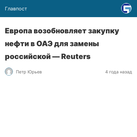
Главпост
Европа возобновляет закупку
нефти в ОАЭ для замены
российской — Reuters
Петр Юрьев
4 года назад