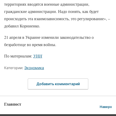
территориях вводятся военные администрации,
гражданские администрации. Надо понять, как будет
происходить эта взаимозависимость, это регулирование», –
добавил Корниенко.
21 апреля в Украине изменили законодательство о
безработице во время войны.
По материалам:
УНН
Категории:
Экономика
Добавить комментарий
Главпост
Наверх