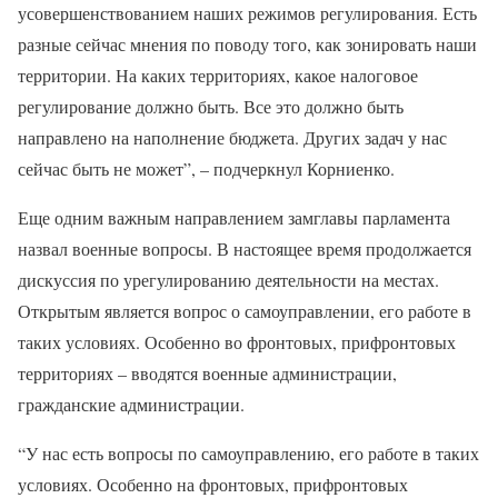
усовершенствованием наших режимов регулирования. Есть
разные сейчас мнения по поводу того, как зонировать наши
территории. На каких территориях, какое налоговое
регулирование должно быть. Все это должно быть
направлено на наполнение бюджета. Других задач у нас
сейчас быть не может”, – подчеркнул Корниенко.
Еще одним важным направлением замглавы парламента
назвал военные вопросы. В настоящее время продолжается
дискуссия по урегулированию деятельности на местах.
Открытым является вопрос о самоуправлении, его работе в
таких условиях. Особенно во фронтовых, прифронтовых
территориях – вводятся военные администрации,
гражданские администрации.
“У нас есть вопросы по самоуправлению, его работе в таких
условиях. Особенно на фронтовых, прифронтовых