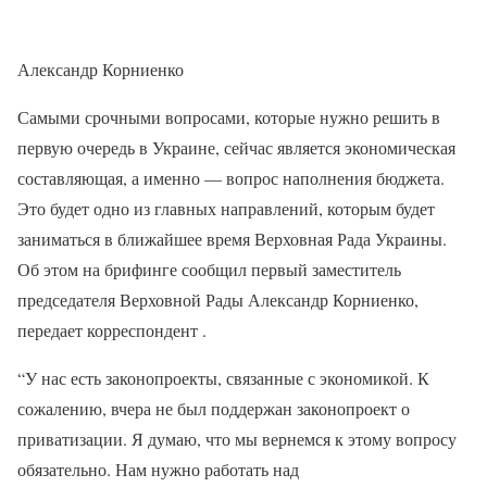
Александр Корниенко
Самыми срочными вопросами, которые нужно решить в
первую очередь в Украине, сейчас является экономическая
составляющая, а именно — вопрос наполнения бюджета.
Это будет одно из главных направлений, которым будет
заниматься в ближайшее время Верховная Рада Украины.
Об этом на брифинге сообщил первый заместитель
председателя Верховной Рады Александр Корниенко,
передает корреспондент .
“У нас есть законопроекты, связанные с экономикой. К
сожалению, вчера не был поддержан законопроект о
приватизации. Я думаю, что мы вернемся к этому вопросу
обязательно. Нам нужно работать над