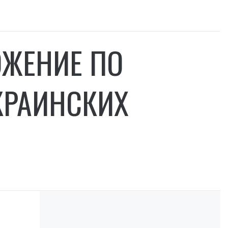
ОЖЕНИЕ ПО
КРАИНСКИХ