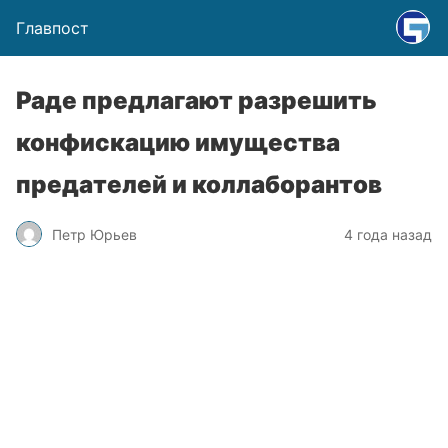
Главпост
Раде предлагают разрешить
конфискацию имущества
предателей и коллаборантов
Петр Юрьев
4 года назад