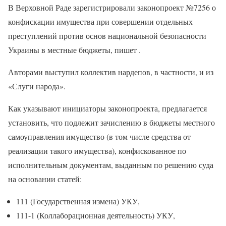
В Верховной Раде зарегистрировали законопроект №7256 о
конфискации имущества при совершении отдельных
преступлений против основ национальной безопасности
Украины в местные бюджеты, пишет .
Авторами выступил коллектив нардепов, в частности, и из
«Слуги народа».
Как указывают инициаторы законопроекта, предлагается
установить, что подлежит зачислению в бюджеты местного
самоуправления имущество (в том числе средства от
реализации такого имущества), конфискованное по
исполнительным документам, выданным по решению суда
на основании статей:
111 (Государственная измена) УКУ,
111-1 (Коллаборационная деятельность) УКУ,