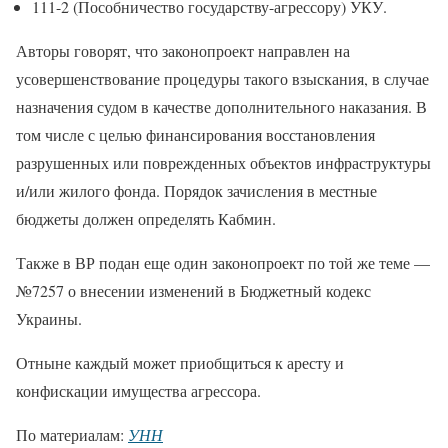
111-2 (Пособничество государству-агрессору) УКУ.
Авторы говорят, что законопроект направлен на
усовершенствование процедуры такого взыскания, в случае
назначения судом в качестве дополнительного наказания. В
том числе с целью финансирования восстановления
разрушенных или поврежденных объектов инфраструктуры
и/или жилого фонда. Порядок зачисления в местные
бюджеты должен определять Кабмин.
Также в ВР подан еще один законопроект по той же теме —
№7257 о внесении изменений в Бюджетный кодекс
Украины.
Отныне каждый может приобщиться к аресту и
конфискации имущества агрессора.
По материалам:
УНН