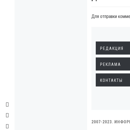
Для отправки комм
РЕДАКЦИЯ
РЕКЛАМА
КОНТАКТЫ
2007-2023. ИНФО