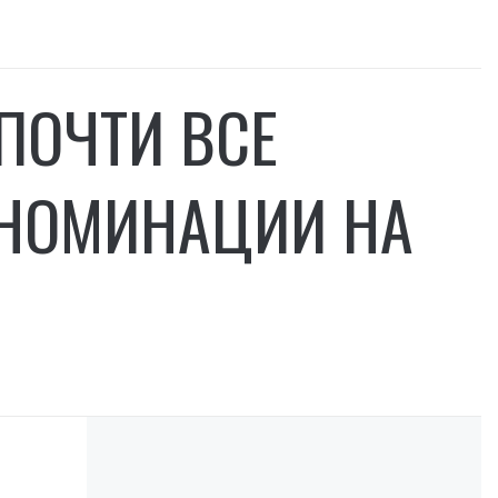
ПОЧТИ ВСЕ
 НОМИНАЦИИ НА