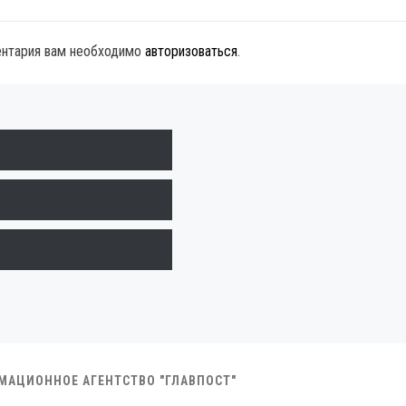
ентария вам необходимо
авторизоваться
.
РМАЦИОННОЕ АГЕНТСТВО "ГЛАВПОСТ"