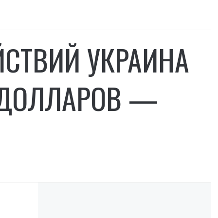
ЙСТВИЙ УКРАИНА
Д ДОЛЛАРОВ —