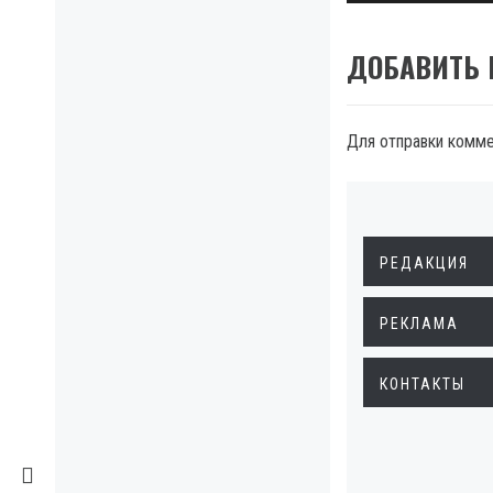
ДОБАВИТЬ
Для отправки комм
РЕДАКЦИЯ
РЕКЛАМА
КОНТАКТЫ