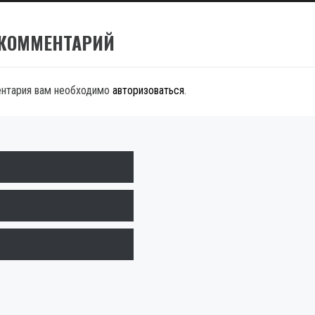
 КОММЕНТАРИЙ
ентария вам необходимо
авторизоваться
.