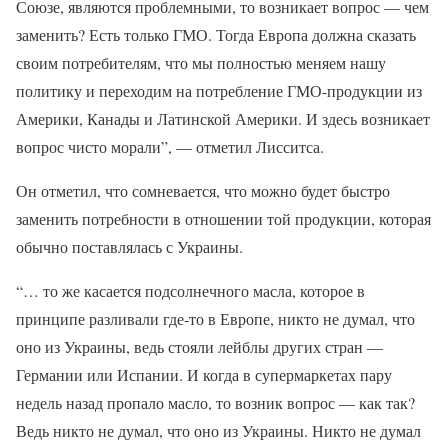
Союзе, являются проблемными, то возникает вопрос — чем
заменить? Есть только ГМО. Тогда Европа должна сказать
своим потребителям, что мы полностью меняем нашу
политику и переходим на потребление ГМО-продукции из
Америки, Канады и Латинской Америки. И здесь возникает
вопрос чисто морали”, — отметил Лисситса.
Он отметил, что сомневается, что можно будет быстро
заменить потребности в отношении той продукции, которая
обычно поставлялась с Украины.
“… то же касается подсолнечного масла, которое в
принципе разливали где-то в Европе, никто не думал, что
оно из Украины, ведь стояли лейблы других стран —
Германии или Испании. И когда в супермаркетах пару
недель назад пропало масло, то возник вопрос — как так?
Ведь никто не думал, что оно из Украины. Никто не думал