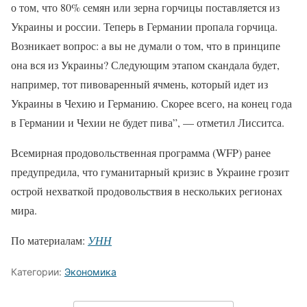
о том, что 80% семян или зерна горчицы поставляется из
Украины и россии. Теперь в Германии пропала горчица.
Возникает вопрос: а вы не думали о том, что в принципе
она вся из Украины? Следующим этапом скандала будет,
например, тот пивоваренный ячмень, который идет из
Украины в Чехию и Германию. Скорее всего, на конец года
в Германии и Чехии не будет пива”, — отметил Лисситса.
Всемирная продовольственная программа (WFP) ранее
предупредила, что гуманитарный кризис в Украине грозит
острой нехваткой продовольствия в нескольких регионах
мира.
По материалам:
УНН
Категории:
Экономика