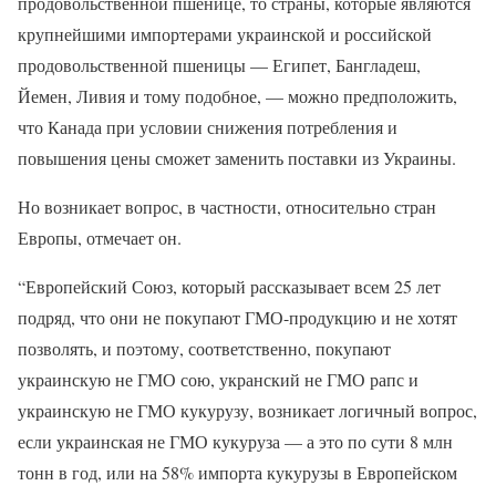
продовольственной пшенице, то страны, которые являются
крупнейшими импортерами украинской и российской
продовольственной пшеницы — Египет, Бангладеш,
Йемен, Ливия и тому подобное, — можно предположить,
что Канада при условии снижения потребления и
повышения цены сможет заменить поставки из Украины.
Но возникает вопрос, в частности, относительно стран
Европы, отмечает он.
“Европейский Союз, который рассказывает всем 25 лет
подряд, что они не покупают ГМО-продукцию и не хотят
позволять, и поэтому, соответственно, покупают
украинскую не ГМО сою, укранский не ГМО рапс и
украинскую не ГМО кукурузу, возникает логичный вопрос,
если украинская не ГМО кукуруза — а это по сути 8 млн
тонн в год, или на 58% импорта кукурузы в Европейском