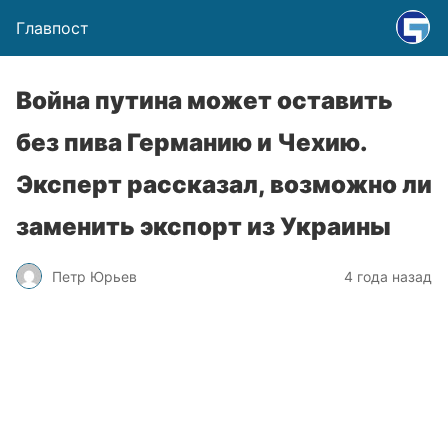
Главпост
Война путина может оставить
без пива Германию и Чехию.
Эксперт рассказал, возможно ли
заменить экспорт из Украины
Петр Юрьев
4 года назад