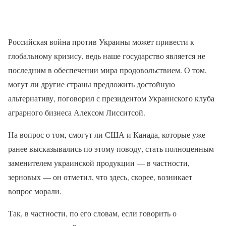
Российская война против Украины может привести к
глобальному кризису, ведь наше государство является не
последним в обеспечении мира продовольствием. О том,
могут ли другие страны предложить достойную
альтернативу, поговорил с президентом Украинского клуба
аграрного бизнеса Алексом Лисситсой.
На вопрос о том, смогут ли США и Канада, которые уже
ранее высказывались по этому поводу, стать полноценным
заменителем украинской продукции — в частности,
зерновых — он отметил, что здесь, скорее, возникает
вопрос морали.
Так, в частности, по его словам, если говорить о