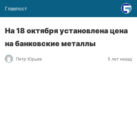
Главпост
На 18 октября установлена цена
на банковские металлы
Петр Юрьев
5 лет назад