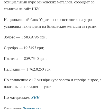
официальный курс банковских металлов, сообщает со
ссылкой на сайт НБУ.
Национальный банк Украины по состоянию на утро
установил такие цены на банковские металлы за грамм:
Золото — 1 503.9796 грн;
Серебро — 19.3493 грн;
Платина — 859.7340 грн;
Палладий — 1 762.0250 грн.
По сравнению с 17 октября курс золота и серебра вырос, а
платины и палладия — упал.
По материалам:
УНН
Категории:
Экономика