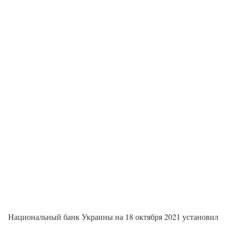
Национальный банк Украины на 18 октября 2021 установил