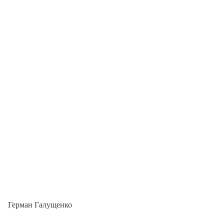
Герман Галущенко