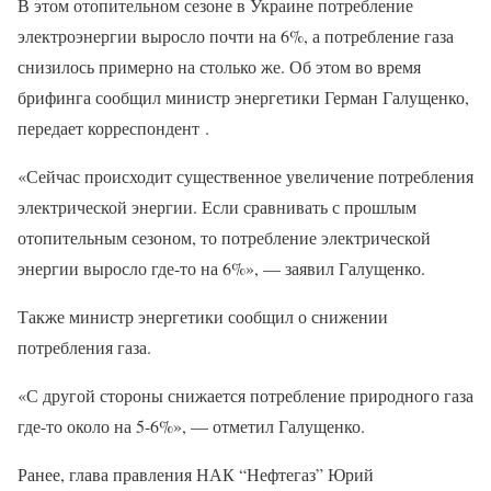
В этом отопительном сезоне в Украине потребление
электроэнергии выросло почти на 6%, а потребление газа
снизилось примерно на столько же. Об этом во время
брифинга сообщил министр энергетики Герман Галущенко,
передает корреспондент .
«Сейчас происходит существенное увеличение потребления
электрической энергии. Если сравнивать с прошлым
отопительным сезоном, то потребление электрической
энергии выросло где-то на 6%», — заявил Галущенко.
Также министр энергетики сообщил о снижении
потребления газа.
«С другой стороны снижается потребление природного газа
где-то около на 5-6%», — отметил Галущенко.
Ранее, глава правления НАК “Нефтегаз” Юрий