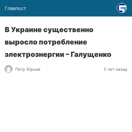
Главпост
В Украине существенно
выросло потребление
электроэнергии – Галущенко
Петр Юрьев
5 лет назад