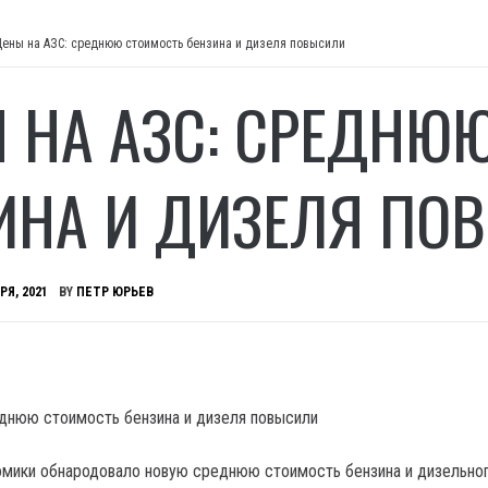
Цены на АЗС: среднюю стоимость бензина и дизеля повысили
 НА АЗС: СРЕДНЮ
ИНА И ДИЗЕЛЯ ПО
РЯ, 2021
BY
ПЕТР ЮРЬЕВ
мики обнародовало новую среднюю стоимость бензина и дизельно