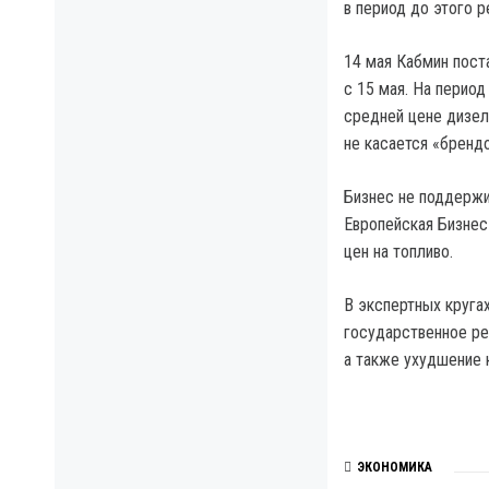
в период до этого 
14 мая Кабмин пост
с 15 мая. На перио
средней цене дизель
не касается «бренд
Бизнес не поддержи
Европейская Бизнес
цен на топливо.
В экспертных круга
государственное ре
а также ухудшение 
ЭКОНОМИКА