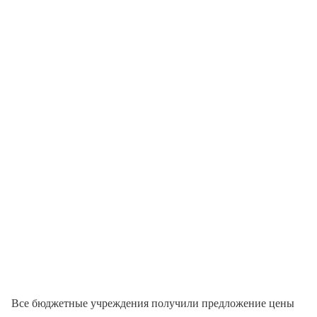
Все бюджетные учреждения получили предложение цены