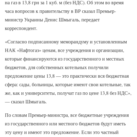
на газ в 13,8 грн за 1 куб. м (без НДС). Об этом во время
часа вопросов к правительству в ВР сказал Премьер-
министр Украины Денис Шмыгаль, передает
корреспондент.
«Согласно подписанному меморандуму и установленным
НАК «Нафтогаз» ценам, все учреждения и организации,
которые финансируются из государственного и местных
бюджетов, для собственных котельных получили
предложение цены 13,8 — это практически вся бюджетная
сфера: сады, больницы, которые имеют свои котельные, так
же, как и университеты, получат газ по цене 13,8 без НДС»,
— сказал Шмыгаль.
По словам Премьер-министра, все бюджетные учреждения
из государственного или местного бюджетов будут иметь
эту цену и имеют это предложение. Если это частный