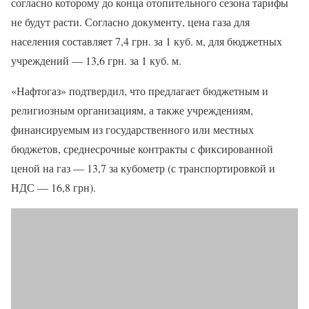
согласно которому до конца отопительного сезона тарифы
не будут расти. Согласно документу, цена газа для
населения составляет 7,4 грн. за 1 куб. м, для бюджетных
учреждений — 13,6 грн. за 1 куб. м.
«Нафтогаз» подтвердил, что предлагает бюджетным и
религиозным организациям, а также учреждениям,
финансируемым из государственного или местных
бюджетов, среднесрочные контракты с фиксированной
ценой на газ — 13,7 за кубометр (с транспортировкой и
НДС — 16,8 грн).