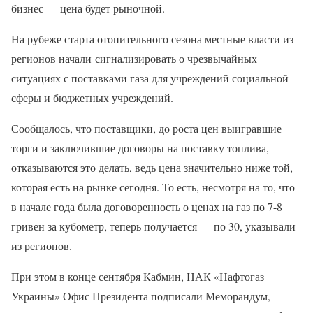
бизнес — цена будет рыночной.
На рубеже старта отопительного сезона местные власти из
регионов начали сигнализировать о чрезвычайных
ситуациях с поставками газа для учреждений социальной
сферы и бюджетных учреждений.
Сообщалось, что поставщики, до роста цен выигравшие
торги и заключившие договоры на поставку топлива,
отказываются это делать, ведь цена значительно ниже той,
которая есть на рынке сегодня. То есть, несмотря на то, что
в начале года была договоренность о ценах на газ по 7-8
гривен за кубометр, теперь получается — по 30, указывали
из регионов.
При этом в конце сентября Кабмин, НАК «Нафтогаз
Украины» Офис Президента подписали Меморандум,