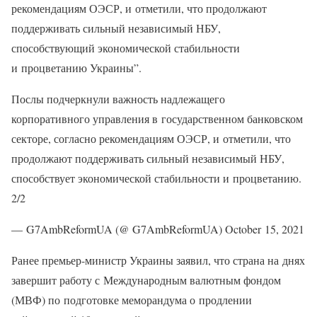
рекомендациям ОЭСР, и отметили, что продолжают
поддерживать сильный независимый НБУ,
способствующий экономической стабильности
и процветанию Украины”.
Послы подчеркнули важность надлежащего
корпоративного управления в государственном банковском
секторе, согласно рекомендациям ОЭСР, и отметили, что
продолжают поддерживать сильный независимый НБУ,
способствует экономической стабильности и процветанию.
2/2
— G7AmbReformUA (@ G7AmbReformUA) October 15, 2021
Ранее премьер-министр Украины заявил, что страна на днях
завершит работу с Международным валютным фондом
(МВФ) по подготовке меморандума о продлении