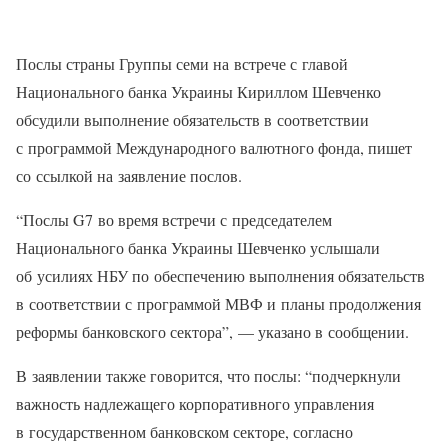
Послы страны Группы семи на встрече с главой
Национального банка Украины Кириллом Шевченко
обсудили выполнение обязательств в соответствии
с программой Международного валютного фонда, пишет
со ссылкой на заявление послов.
“Послы G7 во время встречи с председателем
Национального банка Украины Шевченко услышали
об усилиях НБУ по обеспечению выполнения обязательств
в соответствии с программой МВФ и планы продолжения
реформы банковского сектора”, — указано в сообщении.
В заявлении также говорится, что послы: “подчеркнули
важность надлежащего корпоративного управления
в государственном банковском секторе, согласно