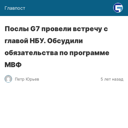
Главпост
Послы G7 провели встречу с
главой НБУ. Обсудили
обязательства по программе
МВФ
Петр Юрьев
5 лет назад