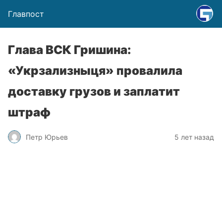
Главпост
Глава ВСК Гришина:
«Укрзализныця» провалила
доставку грузов и заплатит
штраф
Петр Юрьев
5 лет назад