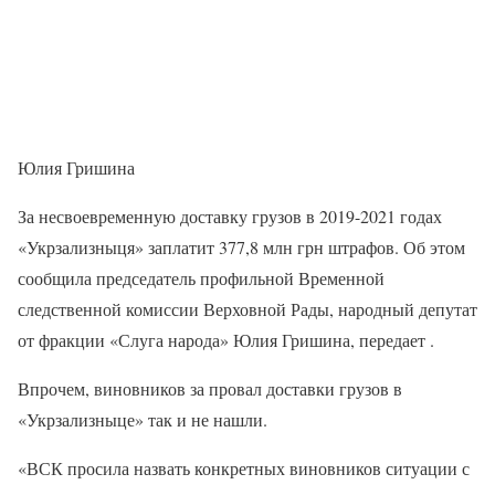
Юлия Гришина
За несвоевременную доставку грузов в 2019-2021 годах
«Укрзализныця» заплатит 377,8 млн грн штрафов. Об этом
сообщила председатель профильной Временной
следственной комиссии Верховной Рады, народный депутат
от фракции «Слуга народа» Юлия Гришина, передает .
Впрочем, виновников за провал доставки грузов в
«Укрзализныце» так и не нашли.
«ВСК просила назвать конкретных виновников ситуации с