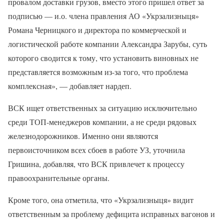
провалом доставки грузов, вместо этого пришел ответ за
подписью — и.о. члена правления АО «Укрзализныця»
Романа Черницкого и директора по коммерческой и
логистической работе компании Александра Зарубы, суть
которого сводится к тому, что установить виновных не
представляется возможным из-за того, что проблема
комплексная», — добавляет нардеп.
ВСК ищет ответственных за ситуацию исключительно
среди ТОП-менеджеров компании, а не среди рядовых
железнодорожников. Именно они являются
первоисточником всех сбоев в работе УЗ, уточнила
Гришина, добавляя, что ВСК привлечет к процессу
правоохранительные органы.
Кроме того, она отметила, что «Укрзализныця» видит
ответственным за проблему дефицита исправных вагонов и