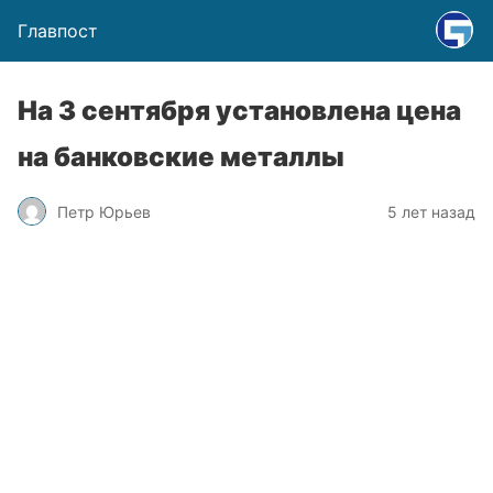
Главпост
На 3 сентября установлена цена
на банковские металлы
Петр Юрьев
5 лет назад