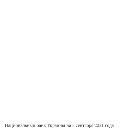
Национальный банк Украины на 3 сентября 2021 года