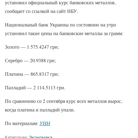
установил официальный курс банковских металлов,
сообщает со ссылкой на сайт НБУ.
Национальный банк Украины по состоянию на утро
установил такие цены на банковские металлы за грамм:
Золото — 1 575.4247 грн;
Серебро — 20.9388 грн;
Платина — 865.8317 грн;
Палладий — 2 114.5113 грн.
По сравнению со 2 сентября курс всех металлов вырос,
когда платина и палладий упали.
По материалам:
УНН
Категории:
Экономика