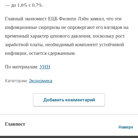
— до 1,6% с 0,7%.
Главный экономист ЕЦБ Филипп Лэйн заявил, что эти
инфляционные сюрпризы не опровергают его взглядов на
временный характер ценового давления, поскольку рост
заработной платы, необходимый компонент устойчивой
инфляции, остается сдержанным.
По материалам:
УНН
Категории:
Экономика
Добавить комментарий
Главпост
Наверх