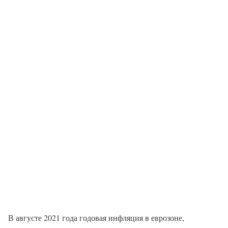
В августе 2021 года годовая инфляция в еврозоне,