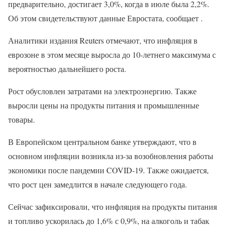
предварительно, достигает 3,0%, когда в июле была 2,2%.
Об этом свидетельствуют данные Евростата, сообщает .
Аналитики издания Reuters отмечают, что инфляция в
еврозоне в этом месяце выросла до 10-летнего максимума с
вероятностью дальнейшего роста.
Рост обусловлен затратами на электроэнергию. Также
выросли цены на продукты питания и промышленные
товары.
В Европейском центральном банке утверждают, что в
основном инфляции возникла из-за возобновления работы
экономики после пандемии COVID-19. Также ожидается,
что рост цен замедлится в начале следующего года.
Сейчас зафиксировали, что инфляция на продукты питания
и топливо ускорилась до 1,6% с 0,9%, на алкоголь и табак