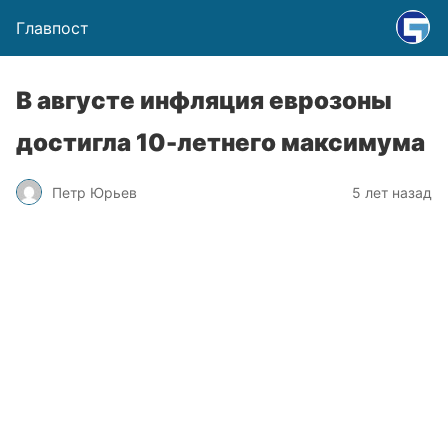
Главпост
В августе инфляция еврозоны
достигла 10-летнего максимума
Петр Юрьев
5 лет назад