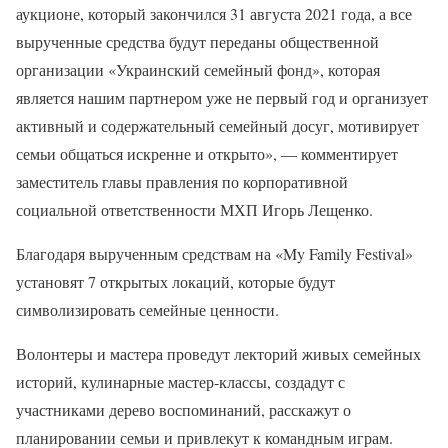
аукционе, который закончился 31 августа 2021 года, а все
вырученные средства будут переданы общественной
организации «Украинский семейный фонд», которая
является нашим партнером уже не первый год и организует
активный и содержательный семейный досуг, мотивирует
семьи общаться искренне и открыто», — комментирует
заместитель главы правления по корпоративной
социальной ответственности МХП Игорь Лещенко.
Благодаря вырученным средствам на «My Family Festival»
установят 7 открытых локаций, которые будут
символизировать семейные ценности.
Волонтеры и мастера проведут лекторий живых семейных
историй, кулинарные мастер-классы, создадут с
участниками дерево воспоминаний, расскажут о
планировании семьи и привлекут к командным играм.