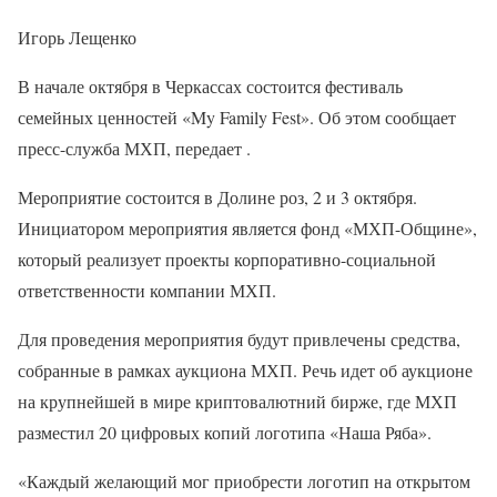
Игорь Лещенко
В начале октября в Черкассах состоится фестиваль
семейных ценностей «My Family Fest». Об этом сообщает
пресс-служба МХП, передает .
Мероприятие состоится в Долине роз, 2 и 3 октября.
Инициатором мероприятия является фонд «МХП-Общине»,
который реализует проекты корпоративно-социальной
ответственности компании МХП.
Для проведения мероприятия будут привлечены средства,
собранные в рамках аукциона МХП. Речь идет об аукционе
на крупнейшей в мире криптовалютний бирже, где МХП
разместил 20 цифровых копий логотипа «Наша Ряба».
«Каждый желающий мог приобрести логотип на открытом