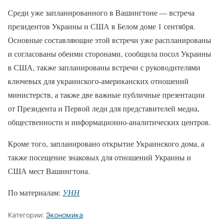
Среди уже запланированного в Вашингтоне — встреча
президентов Украины и США в Белом доме 1 сентября.
Основные составляющие этой встречи уже распланированы
и согласованы обеими сторонами, сообщила посол Украины
в США, также запланированы встречи с руководителями
ключевых для украинского-американских отношений
министерств, а также две важные публичные презентации
от Президента и Первой леди для представителей медиа,
общественности и информационно-аналитических центров.
Кроме того, запланировано открытие Украинского дома, а
также посещение знаковых для отношений Украины и
США мест Вашингтона.
По материалам:
УНН
Категории:
Экономика