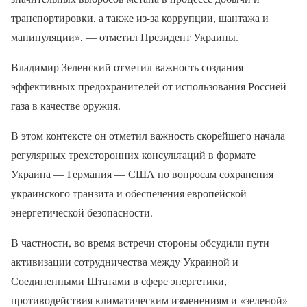
транспортировки, а также из-за коррупции, шантажа и
манипуляции», — отметил Президент Украины.
Владимир Зеленский отметил важность создания
эффективных предохранителей от использования Россией
газа в качестве оружия.
В этом контексте он отметил важность скорейшего начала
регулярных трехсторонних консультаций в формате
Украина — Германия — США по вопросам сохранения
украинского транзита и обеспечения европейской
энергетической безопасности.
В частности, во время встречи стороны обсудили пути
активизации сотрудничества между Украиной и
Соединенными Штатами в сфере энергетики,
противодействия климатическим изменениям и «зеленой»