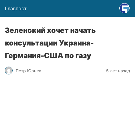
Главпост
Зеленский хочет начать
консультации Украина-
Германия-США по газу
Петр Юрьев
5 лет назад