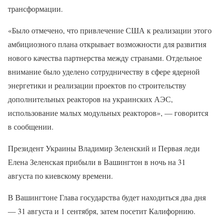
трансформации.
«Было отмечено, что привлечение США к реализации этого
амбициозного плана открывает возможности для развития
нового качества партнерства между странами. Отдельное
внимание было уделено сотрудничеству в сфере ядерной
энергетики и реализации проектов по строительству
дополнительных реакторов на украинских АЭС,
использование малых модульных реакторов», — говорится
в сообщении.
Президент Украины Владимир Зеленский и Первая леди
Елена Зеленская прибыли в Вашингтон в ночь на 31
августа по киевскому времени.
В Вашингтоне Глава государства будет находиться два дня
— 31 августа и 1 сентября, затем посетит Калифорнию.