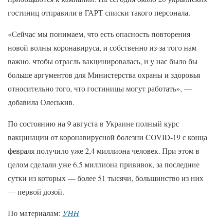
гостиниц отправили в ГАРТ списки такого персонала.
«Сейчас мы понимаем, что есть опасность повторения
новой волны коронавируса, и собственно из-за того нам
важно, чтобы отрасль вакцинировалась, и у нас было бы
больше аргументов для Министерства охраны и здоровья
относительно того, что гостиницы могут работать», —
добавила Олеськив.
По состоянию на 9 августа в Украине полный курс
вакцинации от коронавирусной болезни COVID-19 с конца
февраля получило уже 2,4 миллиона человек. При этом в
целом сделали уже 6,5 миллиона прививок, за последние
сутки из которых — более 51 тысячи, большинство из них
— первой дозой.
По материалам:
УНН