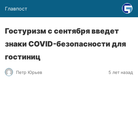
Главпост
Гостуризм с сентября введет
знаки COVID-безопасности для
гостиниц
Петр Юрьев
5 лет назад