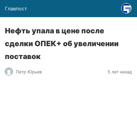
Главпост
Нефть упала в цене после
сделки ОПЕК+ об увеличении
поставок
Петр Юрьев
5 лет назад