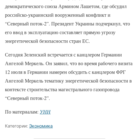
демократического союза Армином Лашетом, где обсудил
российско-украинский вооруженный конфликт и
“Северный поток-2”. Президент Украины подчеркнул, что
его ввод в эксплуатацию составляет прямую угрозу
энергетической безопасности стран ЕС.
Сегодня Зеленский встречается с канцлером Германии
Ангелой Меркель. Он заявил, что во время рабочего визита
12 июля в Германии намерен обсудить с канцлером ФРГ
Ангелой Меркель тематику энергетической безопасности в
контексте строительства магистрального газопровода
“Северный поток-2”.
По материалам:
УНН
Категории:
Экономика