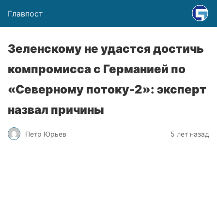
Главпост
Зеленскому не удастся достичь
компромисса с Германией по
«Северному потоку-2»: эксперт
назвал причины
Петр Юрьев
5 лет назад