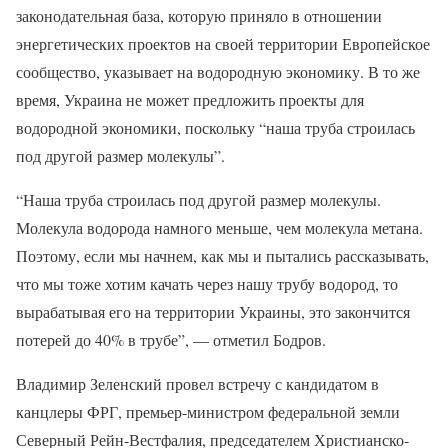
законодательная база, которую приняло в отношении
энергетических проектов на своей территории Европейское
сообщество, указывает на водородную экономику. В то же
время, Украина не может предложить проекты для
водородной экономики, поскольку “наша труба строилась
под другой размер молекулы”.
“Наша труба строилась под другой размер молекулы.
Молекула водорода намного меньше, чем молекула метана.
Поэтому, если мы начнем, как мы и пытались рассказывать,
что мы тоже хотим качать через нашу трубу водород, то
вырабатывая его на территории Украины, это закончится
потерей до 40% в трубе”, — отметил Бодров.
Владимир Зеленский провел встречу с кандидатом в
канцлеры ФРГ, премьер-министром федеральной земли
Северный Рейн-Вестфалия, председателем Христианско-