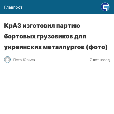
Главпост
КрАЗ изготовил партию
бортовых грузовиков для
украинских металлургов (фото)
Петр Юрьев
7 лет назад