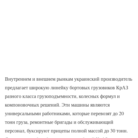
Внутреннем и внешнем рынкам украинский производитель
предлагает широкую линейку бортовых грузовиков КрАЗ
разного класса грузоподъемности, колесных формул и
компоновочных решений. Эти машины являются
универсальными работниками, которые перевозят до 20
тонн груза, ремонтные бригады и обслуживающий
персонал, буксируют прицепы полной массой до 30 тонн.