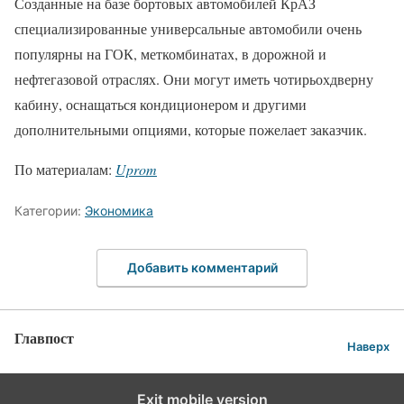
Созданные на базе бортовых автомобилей КрАЗ
специализированные универсальные автомобили очень
популярны на ГОК, меткомбинатах, в дорожной и
нефтегазовой отраслях. Они могут иметь чотирьохдверну
кабину, оснащаться кондиционером и другими
дополнительными опциями, которые пожелает заказчик.
По материалам:
Uprom
Категории:
Экономика
Добавить комментарий
Главпост
Наверх
Exit mobile version